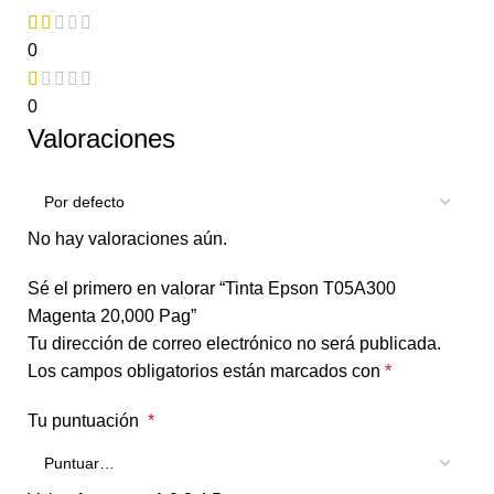
0
0
Valoraciones
No hay valoraciones aún.
Sé el primero en valorar “Tinta Epson T05A300
Magenta 20,000 Pag”
Tu dirección de correo electrónico no será publicada.
Los campos obligatorios están marcados con
*
Tu puntuación
*