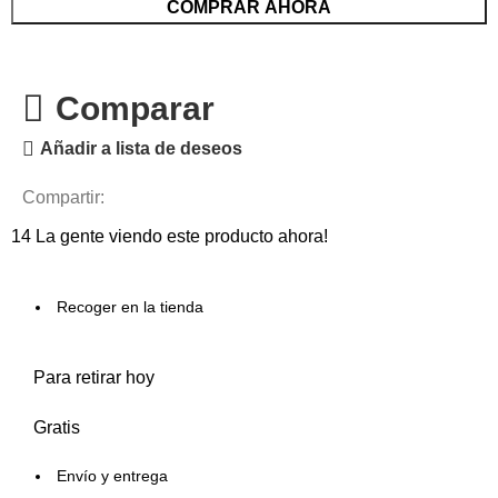
COMPRAR AHORA
Comparar
Añadir a lista de deseos
Compartir:
14
La gente viendo este producto ahora!
Recoger en la tienda
Para retirar hoy
Gratis
Envío y entrega