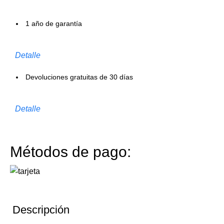
1 año de garantía
Detalle
Devoluciones gratuitas de 30 días
Detalle
Métodos de pago:
Descripción