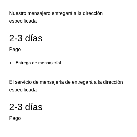
Nuestro mensajero entregará a la dirección
especificada
2-3 días
Pago
Entrega de mensajeríaL
El servicio de mensajería de entregará a la dirección
especificada
2-3 días
Pago