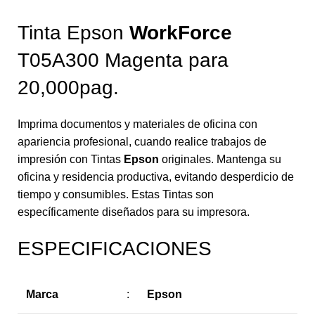
Tinta Epson
WorkForce
T05A300 Magenta para
20,000pag.
Imprima documentos y materiales de oficina con
apariencia profesional, cuando realice trabajos de
impresión con Tintas
Epson
originales. Mantenga su
oficina y residencia productiva, evitando desperdicio de
tiempo y consumibles. Estas Tintas son
específicamente diseñados para su impresora.
ESPECIFICACIONES
Marca
:
Epson