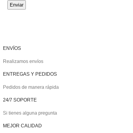
ENVÍOS
Realizamos envíos
ENTREGAS Y PEDIDOS
Pedidos de manera rápida
24/7 SOPORTE
Si tienes alguna pregunta
MEJOR CALIDAD