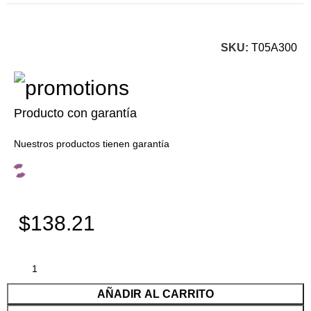
SKU:
T05A300
Producto con garantía
Nuestros productos tienen garantía
$138.21
AÑADIR AL CARRITO