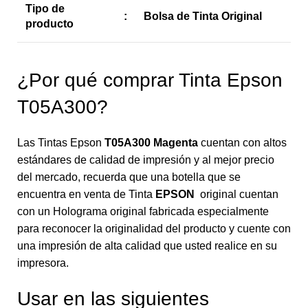
Tipo de
:
Bolsa de Tinta Original
producto
¿Por qué comprar Tinta Epson
T05A300?
Las Tintas Epson
T05A300 Magenta
cuentan con altos
estándares de calidad de impresión y al mejor precio
del mercado, recuerda que una botella que se
encuentra en venta de Tinta
EPSON
original cuentan
con un Holograma original fabricada especialmente
para reconocer la originalidad del producto y cuente con
una impresión de alta calidad que usted realice en su
impresora.
Usar en las siguientes