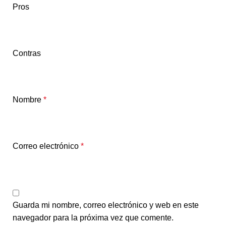
Pros
Contras
Nombre
*
Correo electrónico
*
Guarda mi nombre, correo electrónico y web en este
navegador para la próxima vez que comente.