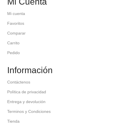
Mi Cuenta
Mi cuenta
Favoritos
Comparar
Carrito
Pedido
Información
Contáctenos
Política de privacidad
Entrega y devolución
Terminos y Condiciones
Tienda