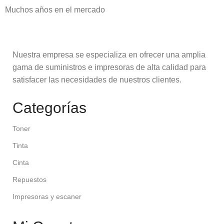
Muchos años en el mercado
Nuestra empresa se especializa en ofrecer una amplia
gama de suministros e impresoras de alta calidad para
satisfacer las necesidades de nuestros clientes.
Categorías
Toner
Tinta
Cinta
Repuestos
Impresoras y escaner