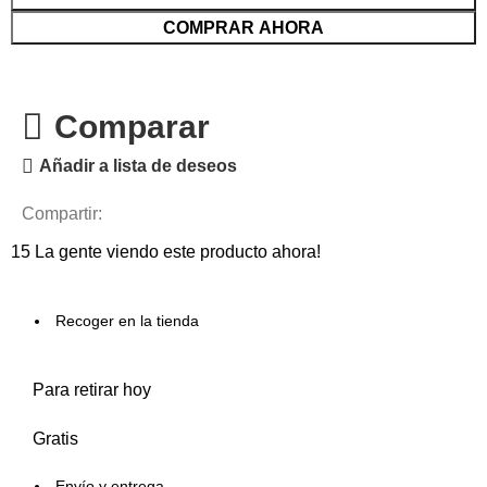
COMPRAR AHORA
Comparar
Añadir a lista de deseos
Compartir:
15
La gente viendo este producto ahora!
Recoger en la tienda
Para retirar hoy
Gratis
Envío y entrega