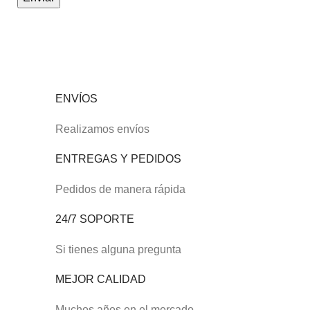
ENVÍOS
Realizamos envíos
ENTREGAS Y PEDIDOS
Pedidos de manera rápida
24/7 SOPORTE
Si tienes alguna pregunta
MEJOR CALIDAD
Muchos años en el mercado