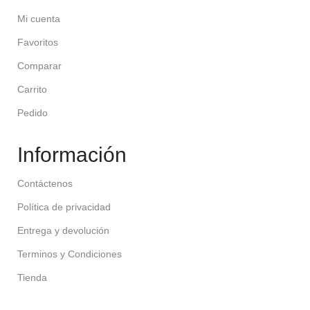
Mi cuenta
Favoritos
Comparar
Carrito
Pedido
Información
Contáctenos
Política de privacidad
Entrega y devolución
Terminos y Condiciones
Tienda