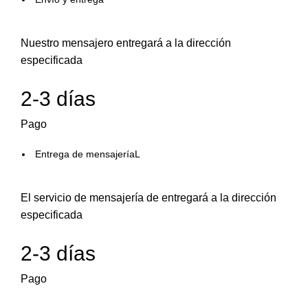
Nuestro mensajero entregará a la dirección
especificada
2-3 días
Pago
Entrega de mensajeríaL
El servicio de mensajería de entregará a la dirección
especificada
2-3 días
Pago