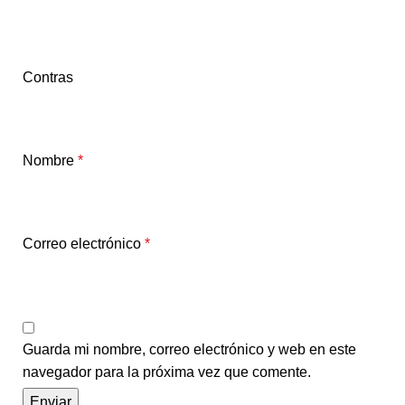
Contras
Nombre
*
Correo electrónico
*
Guarda mi nombre, correo electrónico y web en este
navegador para la próxima vez que comente.