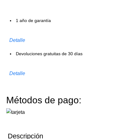
1 año de garantía
Detalle
Devoluciones gratuitas de 30 días
Detalle
Métodos de pago:
Descripción