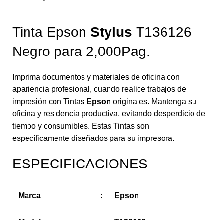
Tinta Epson
Stylus
T136126
Negro para 2,000Pag.
Imprima documentos y materiales de oficina con
apariencia profesional, cuando realice trabajos de
impresión con Tintas
Epson
originales. Mantenga su
oficina y residencia productiva, evitando desperdicio de
tiempo y consumibles. Estas Tintas son
específicamente diseñados para su impresora.
ESPECIFICACIONES
Marca
:
Epson