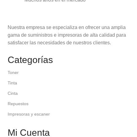
Nuestra empresa se especializa en ofrecer una amplia
gama de suministros e impresoras de alta calidad para
satisfacer las necesidades de nuestros clientes.
Categorías
Toner
Tinta
Cinta
Repuestos
Impresoras y escaner
Mi Cuenta