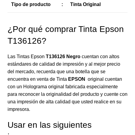
Tipo de producto
:
Tinta Original
¿Por qué comprar Tinta Epson
T136126?
Las Tintas Epson
T136126 Negro
cuentan con altos
estándares de calidad de impresión y al mejor precio
del mercado, recuerda que una botella que se
encuentra en venta de Tinta
EPSON
original cuentan
con un Holograma original fabricada especialmente
para reconocer la originalidad del producto y cuente con
una impresión de alta calidad que usted realice en su
impresora.
Usar en las siguientes