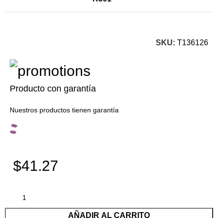
SKU:
T136126
Producto con garantía
Nuestros productos tienen garantía
$41.27
AÑADIR AL CARRITO