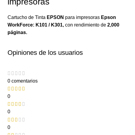
impresoras
Cartucho de Tinta
EPSON
para impresoras
Epson
WorkForce: K101 / K301
,
con rendimiento de
2,000
páginas.
Opiniones de los usuarios
0 comentarios
0
0
0