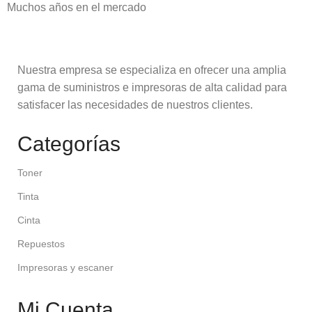
Muchos años en el mercado
Nuestra empresa se especializa en ofrecer una amplia
gama de suministros e impresoras de alta calidad para
satisfacer las necesidades de nuestros clientes.
Categorías
Toner
Tinta
Cinta
Repuestos
Impresoras y escaner
Mi Cuenta