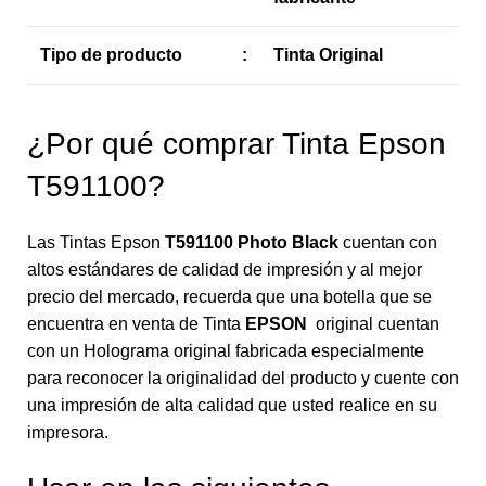
Tipo de producto
:
Tinta Original
¿Por qué comprar Tinta Epson
T591100?
Las Tintas Epson
T591100 Photo Black
cuentan con
altos estándares de calidad de impresión y al mejor
precio del mercado, recuerda que una botella que se
encuentra en venta de Tinta
EPSON
original cuentan
con un Holograma original fabricada especialmente
para reconocer la originalidad del producto y cuente con
una impresión de alta calidad que usted realice en su
impresora.