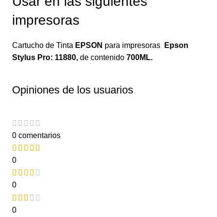
Usar en las siguientes
impresoras
Cartucho de Tinta
EPSON
para impresoras
Epson
Stylus Pro: 11880
,
de contenido
700ML.
Opiniones de los usuarios
0 comentarios
0
0
0