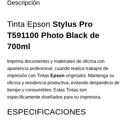
Descripción
Tinta Epson
Stylus Pro
T591100 Photo Black
de
700ml
Imprima documentos y materiales de oficina con
apariencia profesional, cuando realice trabajos de
impresión con Tintas
Epson
originales. Mantenga su
oficina y residencia productiva, evitando desperdicio de
tiempo y consumibles. Estas Tintas son
específicamente diseñados para su impresora.
ESPECIFICACIONES