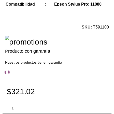
Compatibilidad
:
Epson Stylus Pro: 11880
SKU:
T591100
Producto con garantía
Nuestros productos tienen garantía
$321.02