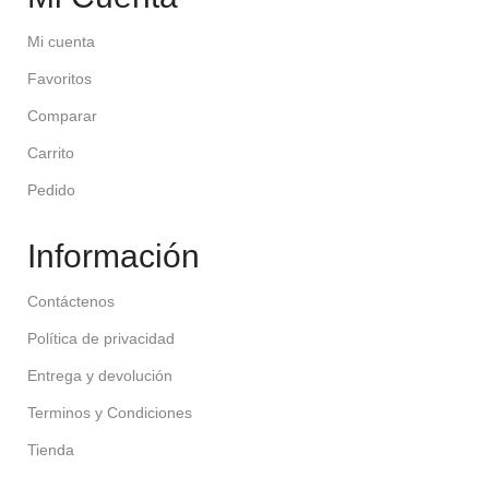
Mi cuenta
Favoritos
Comparar
Carrito
Pedido
Información
Contáctenos
Política de privacidad
Entrega y devolución
Terminos y Condiciones
Tienda