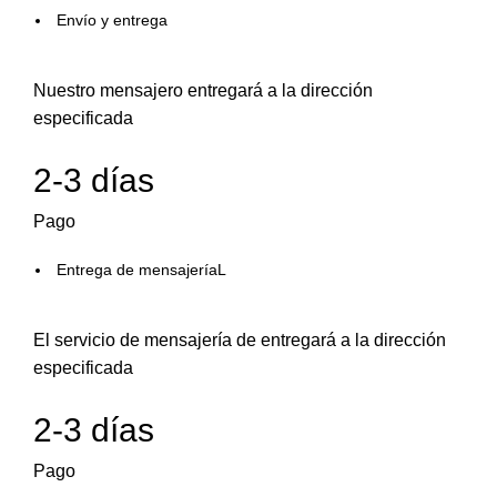
Envío y entrega
Nuestro mensajero entregará a la dirección
especificada
2-3 días
Pago
Entrega de mensajeríaL
El servicio de mensajería de entregará a la dirección
especificada
2-3 días
Pago