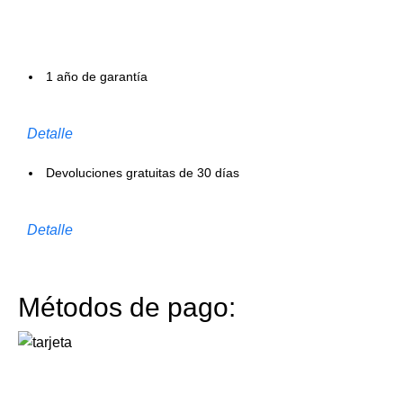
1 año de garantía
Detalle
Devoluciones gratuitas de 30 días
Detalle
Métodos de pago: