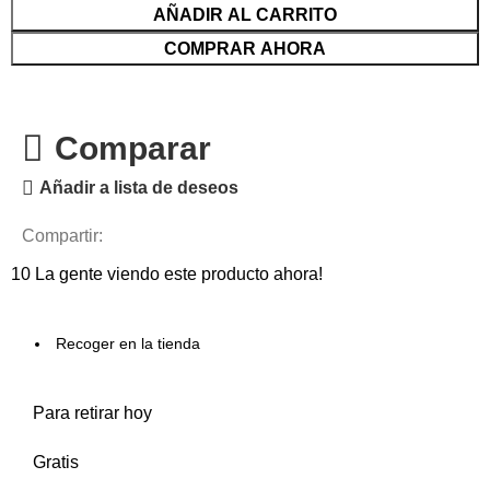
AÑADIR AL CARRITO
COMPRAR AHORA
Comparar
Añadir a lista de deseos
Compartir:
10
La gente viendo este producto ahora!
Recoger en la tienda
Para retirar hoy
Gratis