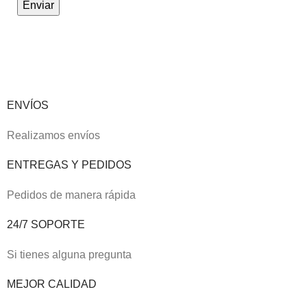
ENVÍOS
Realizamos envíos
ENTREGAS Y PEDIDOS
Pedidos de manera rápida
24/7 SOPORTE
Si tienes alguna pregunta
MEJOR CALIDAD