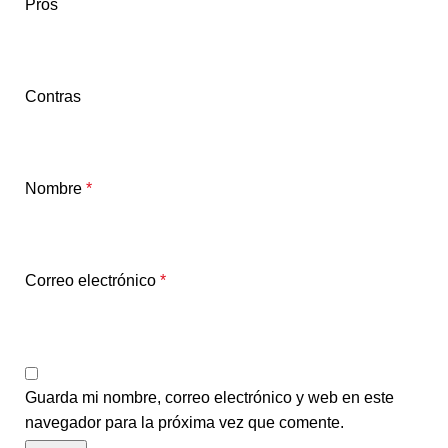
Pros
Contras
Nombre
*
Correo electrónico
*
Guarda mi nombre, correo electrónico y web en este
navegador para la próxima vez que comente.