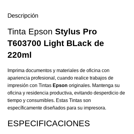
Descripción
Tinta Epson
Stylus Pro
T603700 Light BLack
de
220ml
Imprima documentos y materiales de oficina con
apariencia profesional, cuando realice trabajos de
impresión con Tintas
Epson
originales. Mantenga su
oficina y residencia productiva, evitando desperdicio de
tiempo y consumibles. Estas Tintas son
específicamente diseñados para su impresora.
ESPECIFICACIONES