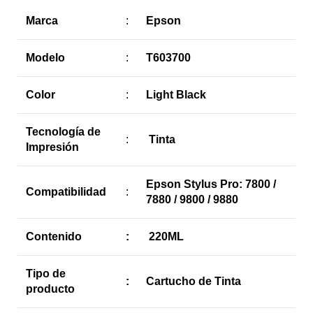
Marca
:
Epson
Modelo
:
T603700
Color
:
Light Black
Tecnología de
:
Tinta
Impresión
Epson Stylus Pro: 7800 /
Compatibilidad
:
7880 / 9800 / 9880
Contenido
:
220ML
Tipo de
:
Cartucho de Tinta
producto