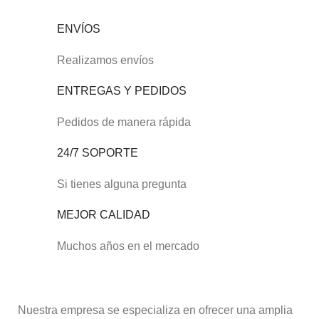
ENVÍOS
Realizamos envíos
ENTREGAS Y PEDIDOS
Pedidos de manera rápida
24/7 SOPORTE
Si tienes alguna pregunta
MEJOR CALIDAD
Muchos años en el mercado
Nuestra empresa se especializa en ofrecer una amplia