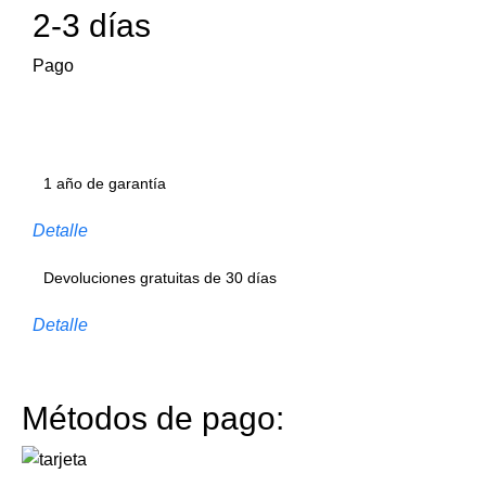
2-3 días
Pago
1 año de garantía
Detalle
Devoluciones gratuitas de 30 días
Detalle
Métodos de pago: