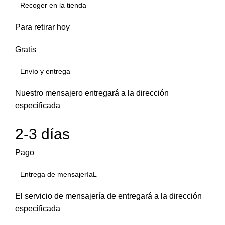
Recoger en la tienda
Para retirar hoy
Gratis
Envío y entrega
Nuestro mensajero entregará a la dirección
especificada
2-3 días
Pago
Entrega de mensajeríaL
El servicio de mensajería de entregará a la dirección
especificada