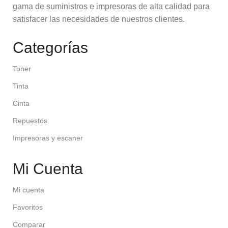
gama de suministros e impresoras de alta calidad para
satisfacer las necesidades de nuestros clientes.
Categorías
Toner
Tinta
Cinta
Repuestos
Impresoras y escaner
Mi Cuenta
Mi cuenta
Favoritos
Comparar