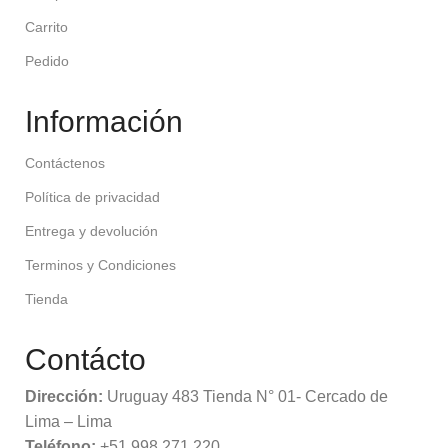
Carrito
Pedido
Información
Contáctenos
Política de privacidad
Entrega y devolución
Terminos y Condiciones
Tienda
Contácto
Dirección:
Uruguay 483 Tienda N° 01- Cercado de
Lima – Lima
Teléfono:
+51 998 271 220