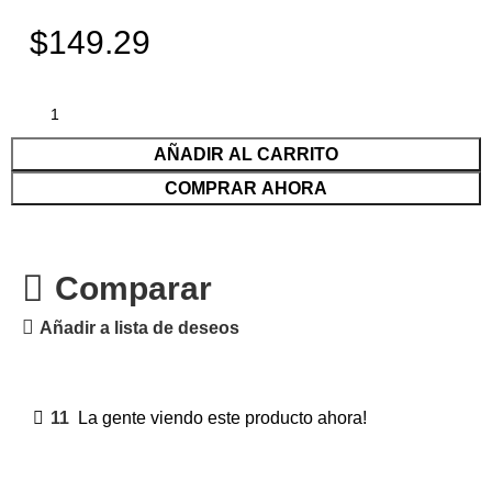
$149.29
AÑADIR AL CARRITO
COMPRAR AHORA
Comparar
Añadir a lista de deseos
11
La gente viendo este producto ahora!