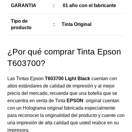
GARANTIA
:
01 año con el fabricante
Tipo de
:
Tinta Original
producto
¿Por qué comprar Tinta Epson
T603700?
Las Tintas Epson
T603700 Light Black
cuentan con
altos estándares de calidad de impresión y al mejor
precio del mercado, recuerda que una botella que se
encuentra en venta de Tinta
EPSON
original cuentan
con un Holograma original fabricada especialmente
para reconocer la originalidad del producto y cuente con
una impresión de alta calidad que usted realice en su
impresora.