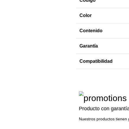
Código
Color
Contenido
Garantía
Compatibilidad
Producto con garantí
Nuestros productos tienen 