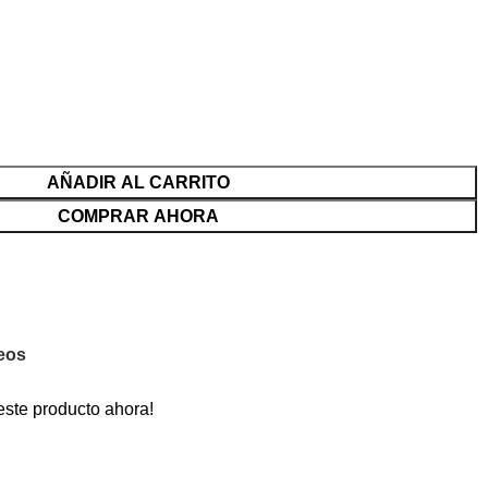
AÑADIR AL CARRITO
COMPRAR AHORA
seos
este producto ahora!