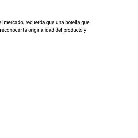
del mercado, recuerda que una botella que
econocer la originalidad del producto y