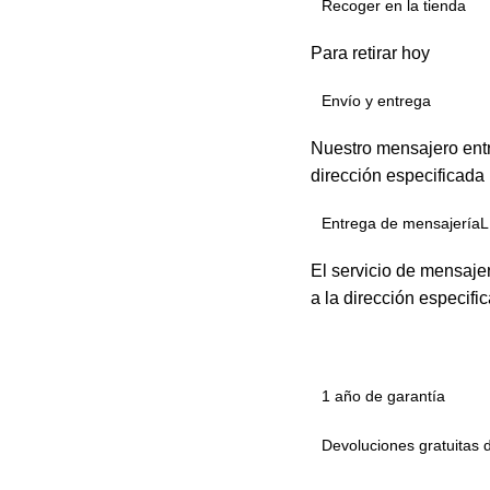
Recoger en la tienda
Para retirar hoy
Envío y entrega
Nuestro mensajero entr
dirección especificada
Entrega de mensajeríaL
El servicio de mensaje
a la dirección especifi
1 año de garantía
Devoluciones gratuitas 