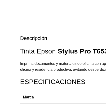
Descripción
Tinta Epson
Stylus Pro T65
Imprima documentos y materiales de oficina con apa
oficina y residencia productiva, evitando desperdi
ESPECIFICACIONES
Marca