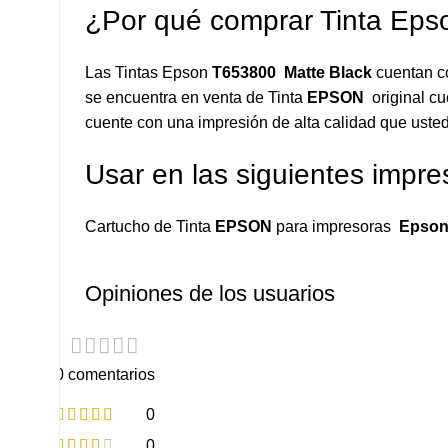
¿Por qué comprar Tinta Ep
Las Tintas Epson
T653800 Matte Black
cuentan c
se encuentra en venta de Tinta
EPSON
original cu
cuente con una impresión de alta calidad que usted
Usar en las siguientes impre
Cartucho de Tinta
EPSON
para impresoras
Epson 
Opiniones de los usuarios
0 comentarios
0
0