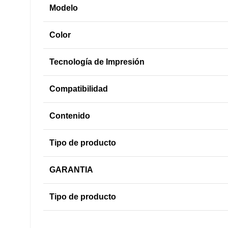
Modelo
Color
Tecnología de Impresión
Compatibilidad
Contenido
Tipo de producto
GARANTIA
Tipo de producto