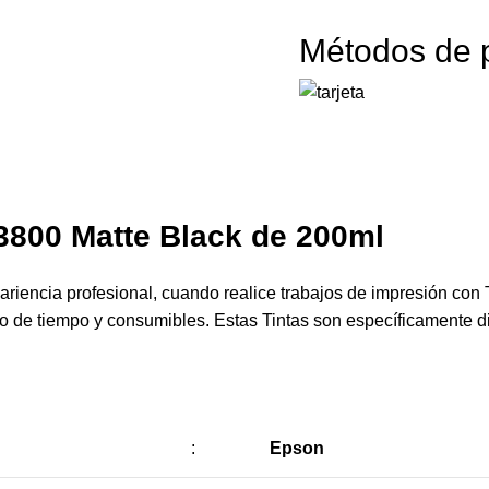
Métodos de 
3800 Matte Black
de 200ml
riencia profesional, cuando realice trabajos de impresión con 
cio de tiempo y consumibles. Estas Tintas son específicamente 
:
Epson