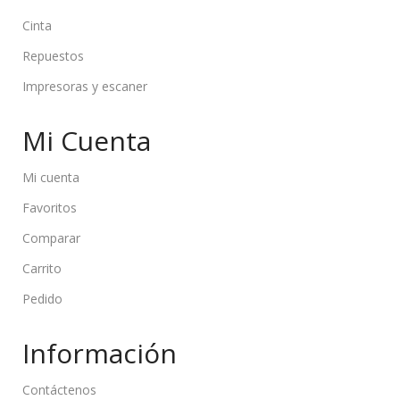
Cinta
Repuestos
Impresoras y escaner
Mi Cuenta
Mi cuenta
Favoritos
Comparar
Carrito
Pedido
Información
Contáctenos