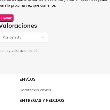
para la próxima vez que comente.
Valoraciones
No hay valoraciones aún.
ENVÍOS
Realizamos envíos
ENTREGAS Y PEDIDOS