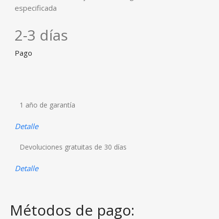
especificada
2-3 días
Pago
1 año de garantía
Detalle
Devoluciones gratuitas de 30 días
Detalle
Métodos de pago: