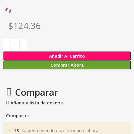
$124.36
Añadir Al Carrito
Comprar Ahora
Comparar
Añadir a lista de deseos
Compartir:
13
La gente viendo este producto ahora!