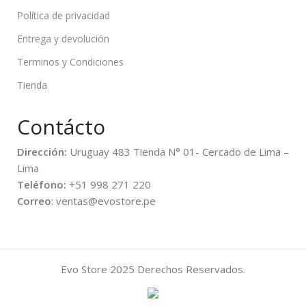
Política de privacidad
Entrega y devolución
Terminos y Condiciones
Tienda
Contácto
Dirección:
Uruguay 483 Tienda N° 01- Cercado de Lima –
Lima
Teléfono:
+51 998 271 220
Correo
: ventas@evostore.pe
Evo Store
2025 Derechos Reservados.