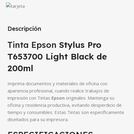
Descripción
Tinta Epson
Stylus Pro
T653700 Light Black
de
200ml
Imprima documentos y materiales de oficina con
apariencia profesional, cuando realice trabajos de
impresión con Tintas
Epson
originales. Mantenga su
oficina y residencia productiva, evitando desperdicio de
tiempo y consumibles. Estas Tintas son específicamente
diseñados para su impresora.