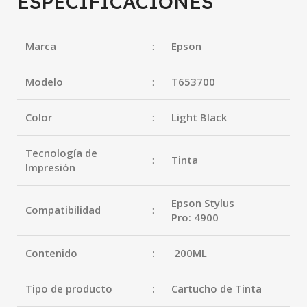
ESPECIFICACIONES
Marca
:
Epson
Modelo
:
T653700
Color
:
Light Black
Tecnología de
:
Tinta
Impresión
Epson Stylus
Compatibilidad
:
Pro: 4900
Contenido
:
200ML
Tipo de producto
:
Cartucho de Tinta