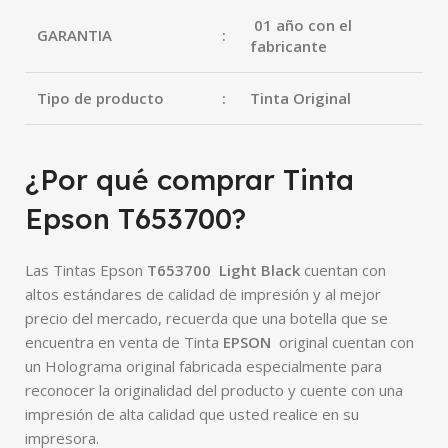
01 año con el
GARANTIA
:
fabricante
Tipo de producto
:
Tinta Original
¿Por qué comprar Tinta
Epson T653700?
Las Tintas Epson
T653700 Light Black
cuentan con
altos estándares de calidad de impresión y al mejor
precio del mercado, recuerda que una botella que se
encuentra en venta de Tinta
EPSON
original cuentan con
un Holograma original fabricada especialmente para
reconocer la originalidad del producto y cuente con una
impresión de alta calidad que usted realice en su
impresora.