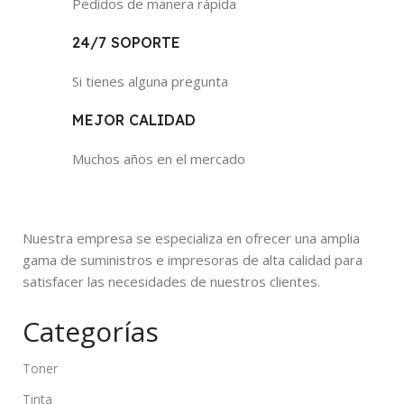
Pedidos de manera rápida
24/7 SOPORTE
Si tienes alguna pregunta
MEJOR CALIDAD
Muchos años en el mercado
Nuestra empresa se especializa en ofrecer una amplia
gama de suministros e impresoras de alta calidad para
satisfacer las necesidades de nuestros clientes.
Categorías
Toner
Tinta