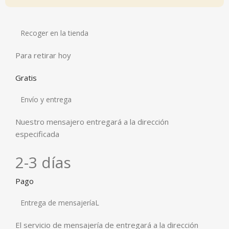
Recoger en la tienda
Para retirar hoy
Gratis
Envío y entrega
Nuestro mensajero entregará a la dirección
especificada
2-3 días
Pago
Entrega de mensajeríaL
El servicio de mensajería de entregará a la dirección