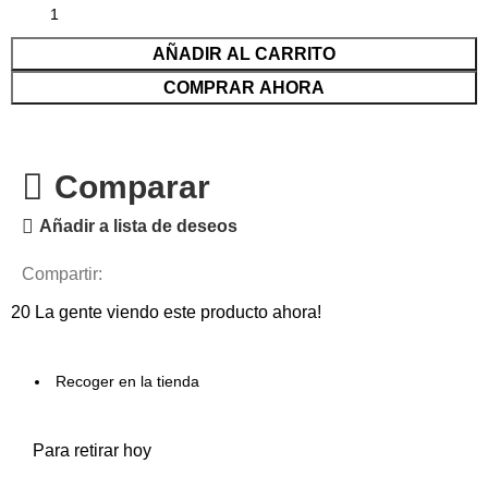
AÑADIR AL CARRITO
COMPRAR AHORA
Comparar
Añadir a lista de deseos
Compartir:
20
La gente viendo este producto ahora!
Recoger en la tienda
Para retirar hoy