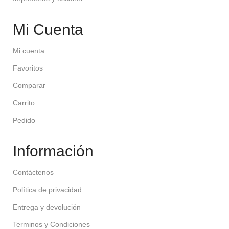
Mi Cuenta
Mi cuenta
Favoritos
Comparar
Carrito
Pedido
Información
Contáctenos
Política de privacidad
Entrega y devolución
Terminos y Condiciones