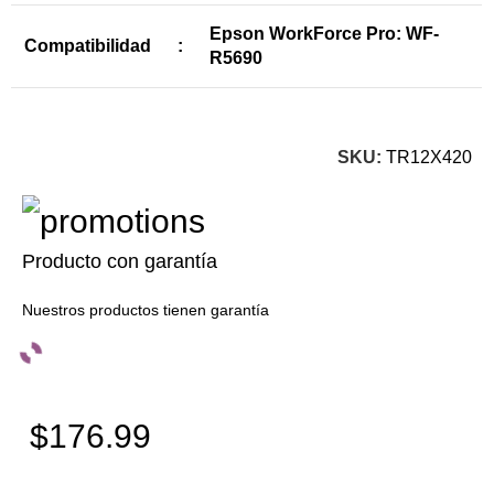
Epson WorkForce Pro: WF-
Compatibilidad
:
R5690
SKU:
TR12X420
Producto con garantía
Nuestros productos tienen garantía
$176.99