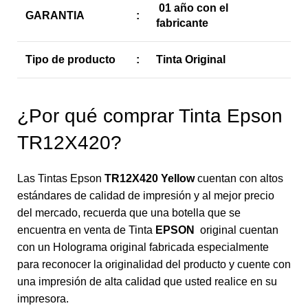
01 año con el
GARANTIA
:
fabricante
Tipo de producto
:
Tinta Original
¿Por qué comprar Tinta Epson
TR12X420?
Las Tintas Epson
TR12X420 Yellow
cuentan con altos
estándares de calidad de impresión y al mejor precio
del mercado, recuerda que una botella que se
encuentra en venta de Tinta
EPSON
original cuentan
con un Holograma original fabricada especialmente
para reconocer la originalidad del producto y cuente con
una impresión de alta calidad que usted realice en su
impresora.