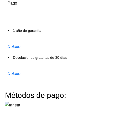
Pago
1 año de garantía
Detalle
Devoluciones gratuitas de 30 días
Detalle
Métodos de pago: