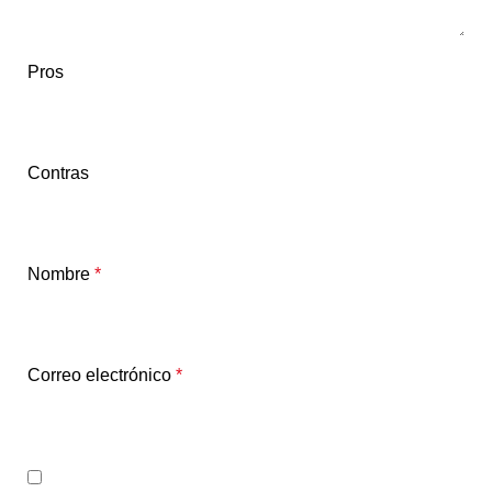
Pros
Contras
Nombre
*
Correo electrónico
*