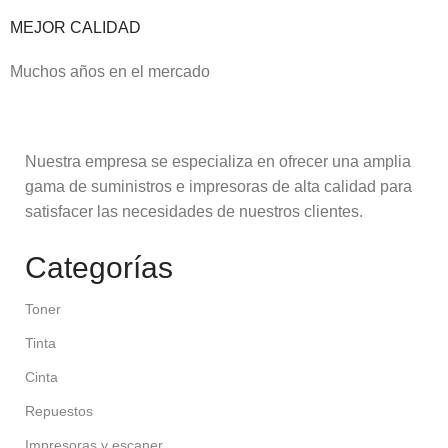
MEJOR CALIDAD
Muchos años en el mercado
Nuestra empresa se especializa en ofrecer una amplia
gama de suministros e impresoras de alta calidad para
satisfacer las necesidades de nuestros clientes.
Categorías
Toner
Tinta
Cinta
Repuestos
Impresoras y escaner