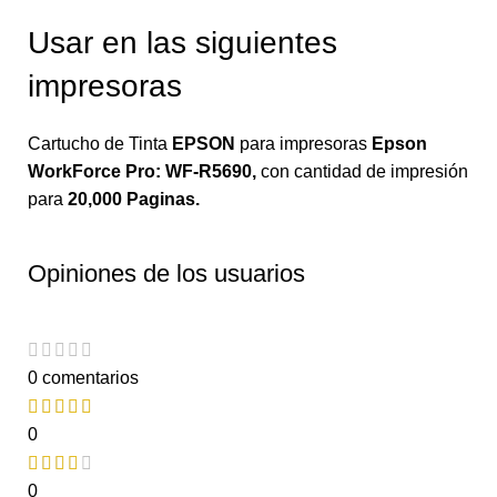
Usar en las siguientes
impresoras
Cartucho de Tinta
EPSON
para impresoras
Epson
WorkForce Pro: WF-R5690
,
con
cantidad de impresión
para
20,000 Paginas.
Opiniones de los usuarios
0 comentarios
0
0