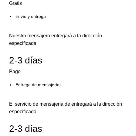
Gratis
Envío y entrega
Nuestro mensajero entregará a la dirección
especificada
2-3 días
Pago
Entrega de mensajeríaL
El servicio de mensajería de entregará a la dirección
especificada
2-3 días