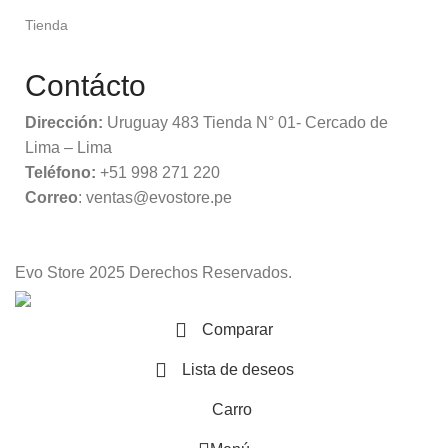
Tienda
Contácto
Dirección:
Uruguay 483 Tienda N° 01- Cercado de
Lima – Lima
Teléfono:
+51 998 271 220
Correo
: ventas@evostore.pe
Evo Store
2025 Derechos Reservados.
Comparar
Lista de deseos
Carro