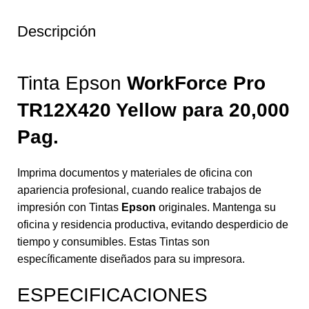
Descripción
Tinta Epson
WorkForce Pro
TR12X420 Yellow para 20,000
Pag.
Imprima documentos y materiales de oficina con
apariencia profesional, cuando realice trabajos de
impresión con Tintas
Epson
originales. Mantenga su
oficina y residencia productiva, evitando desperdicio de
tiempo y consumibles. Estas Tintas son
específicamente diseñados para su impresora.
ESPECIFICACIONES