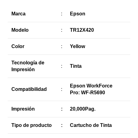
Marca
:
Epson
Modelo
:
TR12X420
Color
:
Yellow
Tecnología de
:
Tinta
Impresión
Epson WorkForce
Compatibilidad
:
Pro: WF-R5690
Impresión
:
20,000Pag.
Tipo de producto
:
Cartucho de Tinta