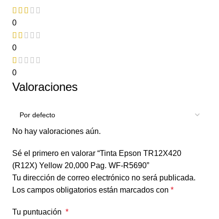
0
0
0
Valoraciones
No hay valoraciones aún.
Sé el primero en valorar “Tinta Epson TR12X420
(R12X) Yellow 20,000 Pag. WF-R5690”
Tu dirección de correo electrónico no será publicada.
Los campos obligatorios están marcados con
*
Tu puntuación
*