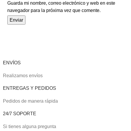
Guarda mi nombre, correo electrónico y web en este
navegador para la próxima vez que comente.
ENVÍOS
Realizamos envíos
ENTREGAS Y PEDIDOS
Pedidos de manera rápida
24/7 SOPORTE
Si tienes alguna pregunta