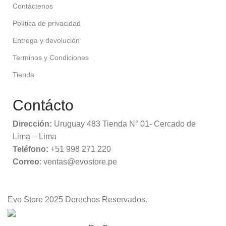
Contáctenos
Política de privacidad
Entrega y devolución
Terminos y Condiciones
Tienda
Contácto
Dirección:
Uruguay 483 Tienda N° 01- Cercado de
Lima – Lima
Teléfono:
+51 998 271 220
Correo
: ventas@evostore.pe
Evo Store
2025 Derechos Reservados.