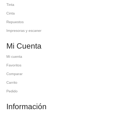
Tinta
Cinta
Repuestos
Impresoras y escaner
Mi Cuenta
Mi cuenta
Favoritos
Comparar
Carrito
Pedido
Información