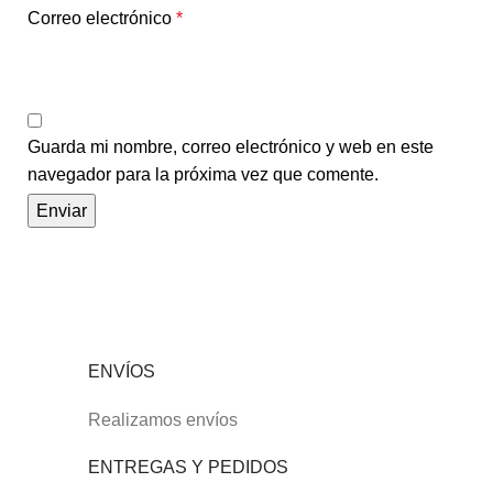
Correo electrónico
*
Guarda mi nombre, correo electrónico y web en este
navegador para la próxima vez que comente.
ENVÍOS
Realizamos envíos
ENTREGAS Y PEDIDOS