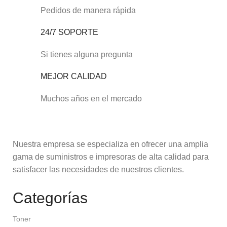
Pedidos de manera rápida
24/7 SOPORTE
Si tienes alguna pregunta
MEJOR CALIDAD
Muchos años en el mercado
Nuestra empresa se especializa en ofrecer una amplia
gama de suministros e impresoras de alta calidad para
satisfacer las necesidades de nuestros clientes.
Categorías
Toner