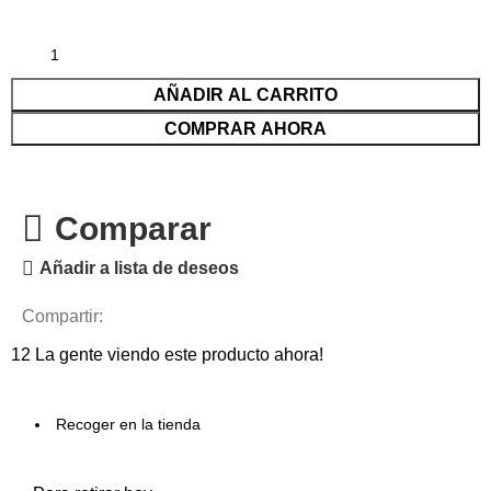
AÑADIR AL CARRITO
COMPRAR AHORA
Comparar
Añadir a lista de deseos
Compartir:
12
La gente viendo este producto ahora!
Recoger en la tienda