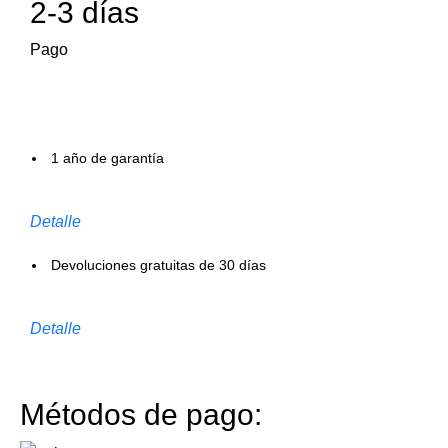
2-3 días
Pago
1 año de garantía
Detalle
Devoluciones gratuitas de 30 días
Detalle
Métodos de pago: