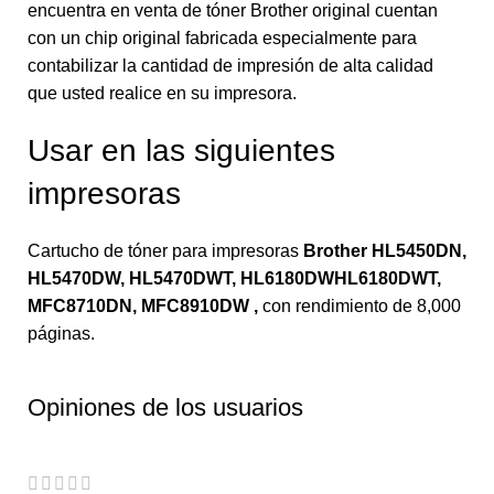
encuentra en venta de tóner Brother original cuentan
con un chip original fabricada especialmente para
contabilizar la cantidad de impresión de alta calidad
que usted realice en su impresora.
Usar en las siguientes
impresoras
Cartucho de tóner para impresoras
Brother HL5450DN,
HL5470DW, HL5470DWT, HL6180DWHL6180DWT,
MFC8710DN, MFC8910DW
,
con rendimiento de 8,000
páginas.
Opiniones de los usuarios