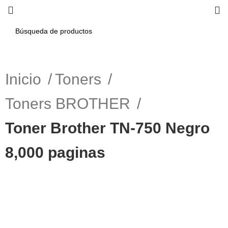
Inicio
Toners
Toners BROTHER
Toner Brother TN-750 Negro
8,000 paginas
-6%