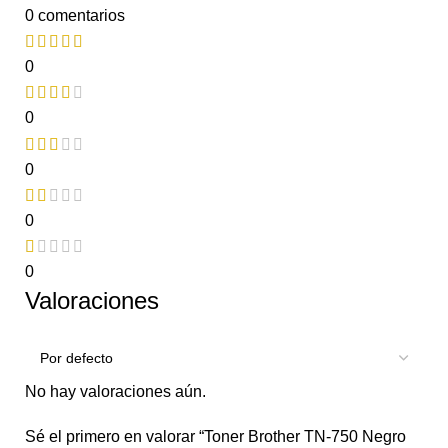
0 comentarios
0
0
0
0
0
Valoraciones
No hay valoraciones aún.
Sé el primero en valorar “Toner Brother TN-750 Negro