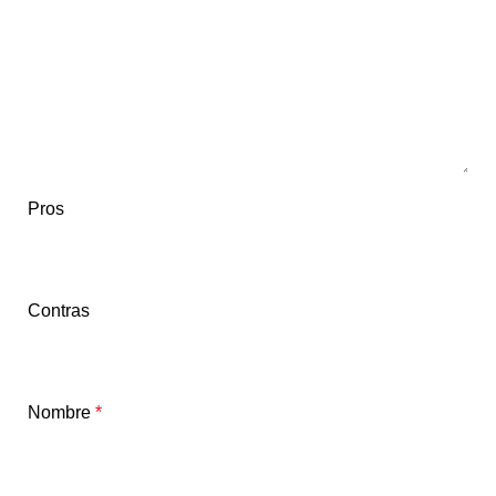
Pros
Contras
Nombre
*