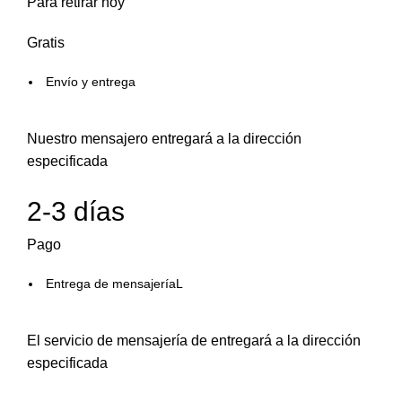
Para retirar hoy
Gratis
Envío y entrega
Nuestro mensajero entregará a la dirección
especificada
2-3 días
Pago
Entrega de mensajeríaL
El servicio de mensajería de entregará a la dirección
especificada