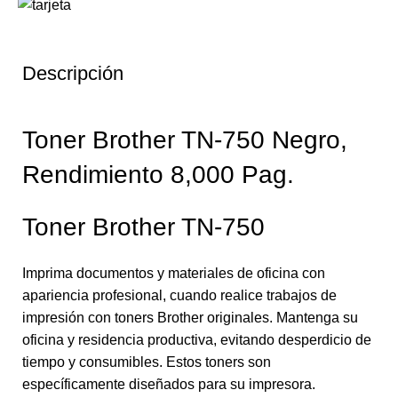
Descripción
Toner Brother TN-750 Negro,
Rendimiento 8,000 Pag.
Toner Brother TN-750
Imprima documentos y materiales de oficina con
apariencia profesional, cuando realice trabajos de
impresión con toners Brother originales. Mantenga su
oficina y residencia productiva, evitando desperdicio de
tiempo y consumibles. Estos toners son
específicamente diseñados para su impresora.