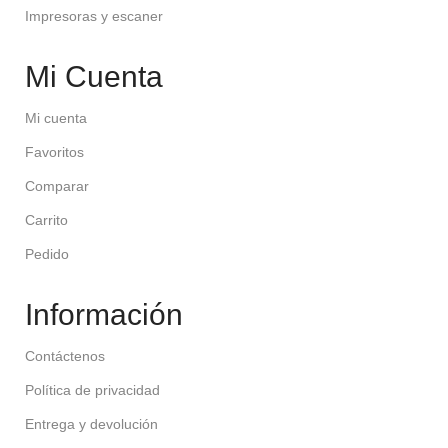
Impresoras y escaner
Mi Cuenta
Mi cuenta
Favoritos
Comparar
Carrito
Pedido
Información
Contáctenos
Política de privacidad
Entrega y devolución