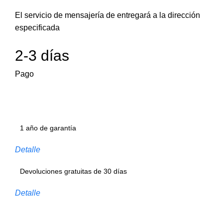
El servicio de mensajería de entregará a la dirección
especificada
2-3 días
Pago
1 año de garantía
Detalle
Devoluciones gratuitas de 30 días
Detalle