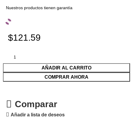
Nuestros productos tienen garantía
$121.59
AÑADIR AL CARRITO
COMPRAR AHORA
Comparar
Añadir a lista de deseos