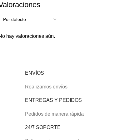
Valoraciones
No hay valoraciones aún.
ENVÍOS
Realizamos envíos
ENTREGAS Y PEDIDOS
Pedidos de manera rápida
24/7 SOPORTE