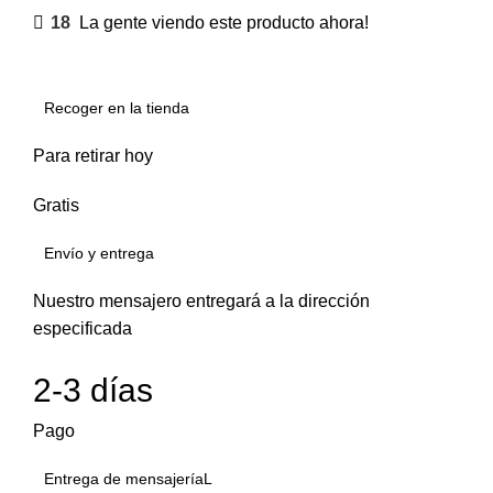
18
La gente viendo este producto ahora!
Recoger en la tienda
Para retirar hoy
Gratis
Envío y entrega
Nuestro mensajero entregará a la dirección
especificada
2-3 días
Pago
Entrega de mensajeríaL