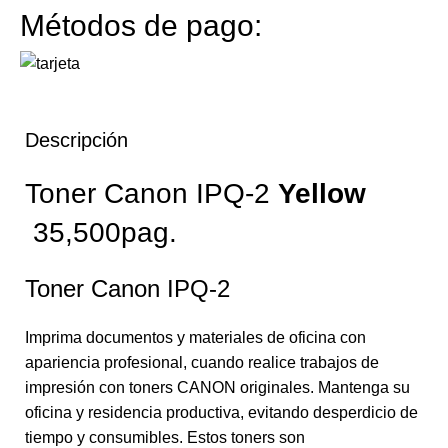
Métodos de pago:
Descripción
Toner Canon IPQ-2
Yellow
35,500pag.
Toner Canon IPQ-2
Imprima documentos y materiales de oficina con
apariencia profesional, cuando realice trabajos de
impresión con toners CANON originales. Mantenga su
oficina y residencia productiva, evitando desperdicio de
tiempo y consumibles. Estos toners son