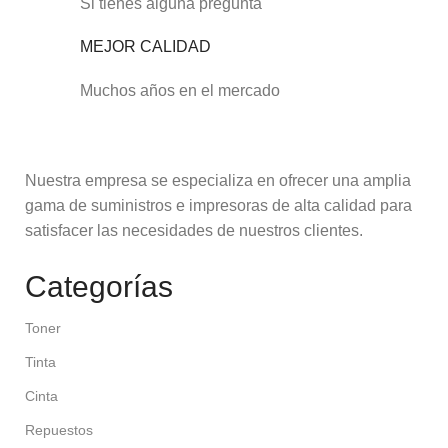
Si tienes alguna pregunta
MEJOR CALIDAD
Muchos años en el mercado
Nuestra empresa se especializa en ofrecer una amplia
gama de suministros e impresoras de alta calidad para
satisfacer las necesidades de nuestros clientes.
Categorías
Toner
Tinta
Cinta
Repuestos