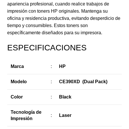
apariencia profesional, cuando realice trabajos de
impresión con toners HP originales. Mantenga su
oficina y residencia productiva, evitando desperdicio de
tiempo y consumibles. Estos toners son
específicamente diseñados para su impresora.
ESPECIFICACIONES
Marca
:
HP
Modelo
:
CE390XD (Dual Pack)
Color
:
Black
Tecnología de
:
Laser
Impresión