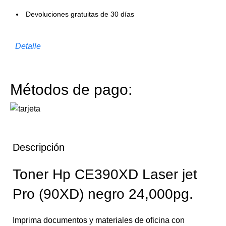
Devoluciones gratuitas de 30 días
Detalle
Métodos de pago:
Descripción
Toner Hp CE390XD Laser jet
Pro (90XD) negro 24,000pg.
Imprima documentos y materiales de oficina con