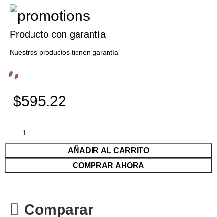
Producto con garantía
Nuestros productos tienen garantía
$595.22
AÑADIR AL CARRITO
COMPRAR AHORA
Comparar