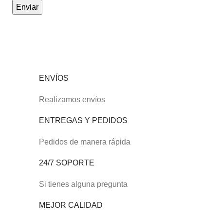
ENVÍOS
Realizamos envíos
ENTREGAS Y PEDIDOS
Pedidos de manera rápida
24/7 SOPORTE
Si tienes alguna pregunta
MEJOR CALIDAD