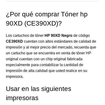
¿Por qué comprar Tóner hp
90XD (CE390XD)?
Los cartuchos de tóner
HP 90XD Negro
de código
CE390XD
cuentan con altos estándares de calidad de
impresión y al mejor precio del mercado, recuerda que
un cartucho que se encuentra en venta de tóner HP
original cuentan con un chip original fabricada
especialmente para contabilizar la cantidad de
impresión de alta calidad que usted realice en su
impresora.
Usar en las siguientes
impresoras