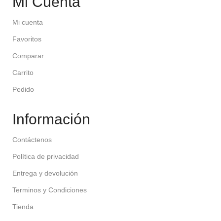
Mi Cuenta
Mi cuenta
Favoritos
Comparar
Carrito
Pedido
Información
Contáctenos
Política de privacidad
Entrega y devolución
Terminos y Condiciones
Tienda