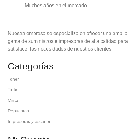
Muchos años en el mercado
Nuestra empresa se especializa en ofrecer una amplia
gama de suministros e impresoras de alta calidad para
satisfacer las necesidades de nuestros clientes.
Categorías
Toner
Tinta
Cinta
Repuestos
Impresoras y escaner