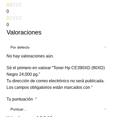
0
0
Valoraciones
No hay valoraciones aún.
Sé el primero en valorar “Toner Hp CE390XD (90XD)
Negro 24,000 pg.”
Tu dirección de correo electrónico no será publicada.
Los campos obligatorios están marcados con
*
Tu puntuación
*