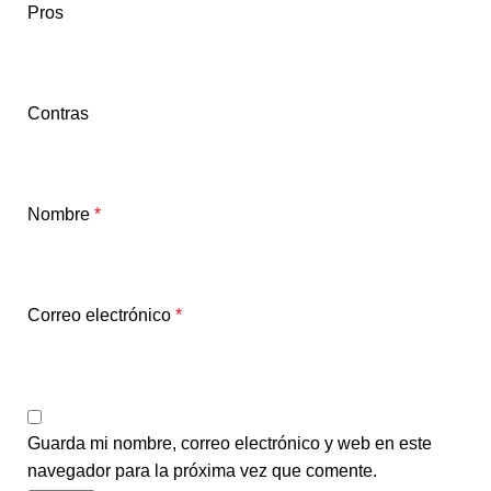
Pros
Contras
Nombre
*
Correo electrónico
*
Guarda mi nombre, correo electrónico y web en este
navegador para la próxima vez que comente.