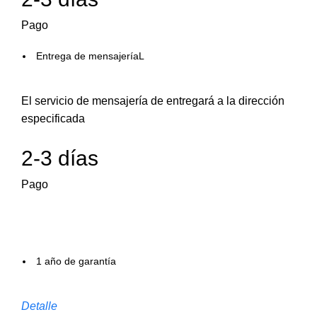
Pago
Entrega de mensajeríaL
El servicio de mensajería de entregará a la dirección
especificada
2-3 días
Pago
1 año de garantía
Detalle