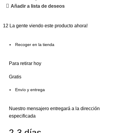
Añadir a lista de deseos
12
La gente viendo este producto ahora!
Recoger en la tienda
Para retirar hoy
Gratis
Envío y entrega
Nuestro mensajero entregará a la dirección
especificada
2-3 días