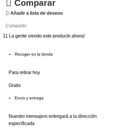
Comparar
Añadir a lista de deseos
Compartir:
11
La gente viendo este producto ahora!
Recoger en la tienda
Para retirar hoy
Gratis
Envío y entrega
Nuestro mensajero entregará a la dirección
especificada