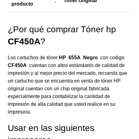
:
Toner Original
producto
¿Por qué comprar Tóner hp
CF450A
?
Los cartuchos de tóner
HP 655A Negro
con codigo
CF450A
cuentan con altos estándares de calidad de
impresión y al mejor precio del mercado, recuerda que
un cartucho que se encuentra en venta de tóner HP
original cuentan con un chip original fabricada
especialmente para contabilizar la cantidad de
impresión de alta calidad que usted realice en su
impresora.
Usar en las siguientes