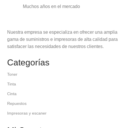
Muchos años en el mercado
Nuestra empresa se especializa en ofrecer una amplia
gama de suministros e impresoras de alta calidad para
satisfacer las necesidades de nuestros clientes.
Categorías
Toner
Tinta
Cinta
Repuestos
Impresoras y escaner