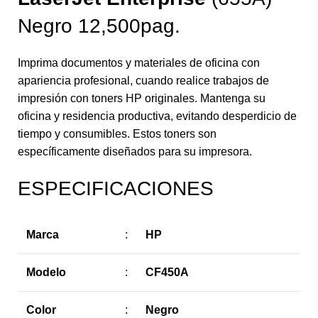
Negro 12,500pag.
Imprima documentos y materiales de oficina con
apariencia profesional, cuando realice trabajos de
impresión con toners HP originales. Mantenga su
oficina y residencia productiva, evitando desperdicio de
tiempo y consumibles. Estos toners son
específicamente diseñados para su impresora.
ESPECIFICACIONES
Marca
:
HP
Modelo
:
CF450A
Color
:
Negro