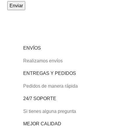
ENVÍOS
Realizamos envíos
ENTREGAS Y PEDIDOS
Pedidos de manera rápida
24/7 SOPORTE
Si tienes alguna pregunta
MEJOR CALIDAD