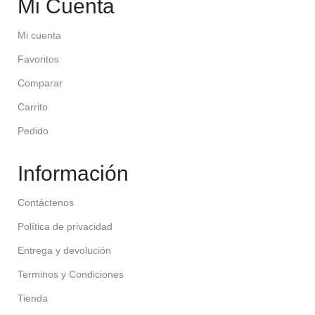
Mi Cuenta
Mi cuenta
Favoritos
Comparar
Carrito
Pedido
Información
Contáctenos
Política de privacidad
Entrega y devolución
Terminos y Condiciones
Tienda