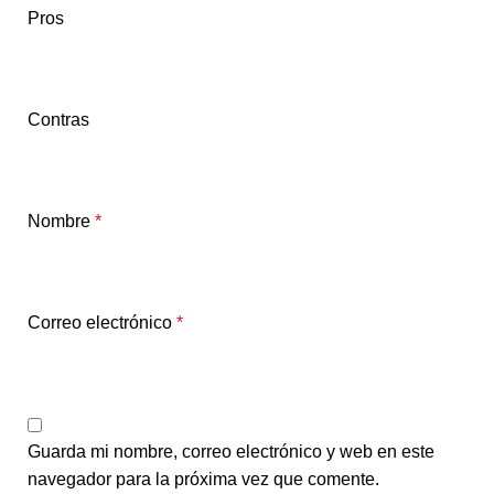
Pros
Contras
Nombre
*
Correo electrónico
*
Guarda mi nombre, correo electrónico y web en este
navegador para la próxima vez que comente.