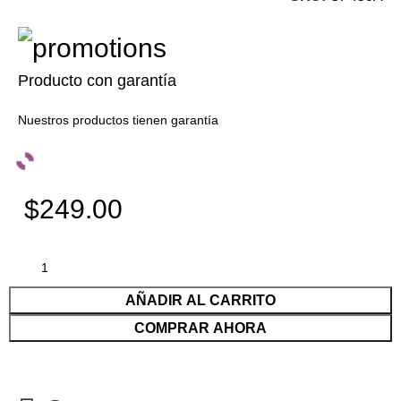
Producto con garantía
Nuestros productos tienen garantía
$249.00
AÑADIR AL CARRITO
COMPRAR AHORA