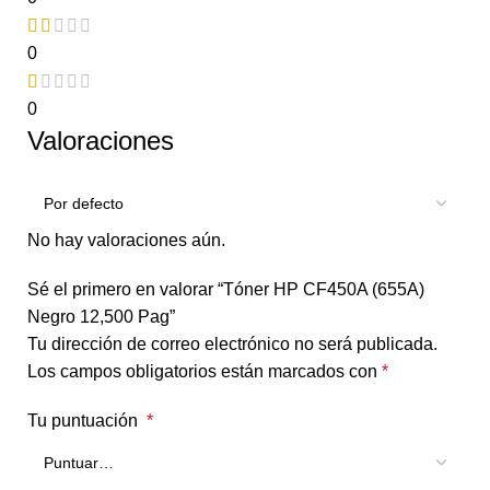
0
0
Valoraciones
No hay valoraciones aún.
Sé el primero en valorar “Tóner HP CF450A (655A)
Negro 12,500 Pag”
Tu dirección de correo electrónico no será publicada.
Los campos obligatorios están marcados con
*
Tu puntuación
*