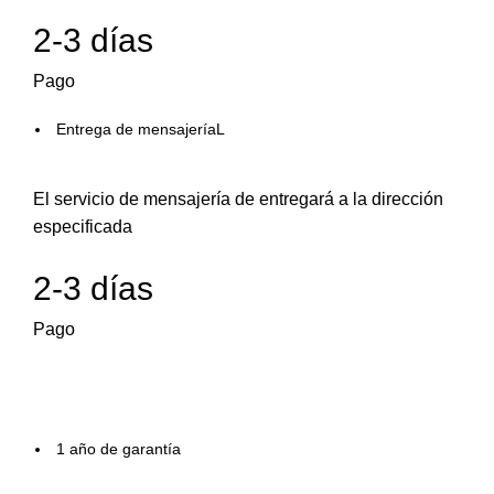
2-3 días
Pago
Entrega de mensajeríaL
El servicio de mensajería de entregará a la dirección
especificada
2-3 días
Pago
1 año de garantía