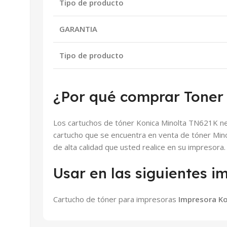
Tipo de producto
GARANTIA
Tipo de producto
¿Por qué comprar Toner
Los cartuchos de tóner Konica Minolta TN621K ne
cartucho que se encuentra en venta de tóner Minolt
de alta calidad que usted realice en su impresora.
Usar en las siguientes i
Cartucho de tóner para impresoras
Impresora Ko