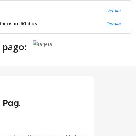
Detalle
uitas de 30 días
Detalle
 pago:
 Pag.