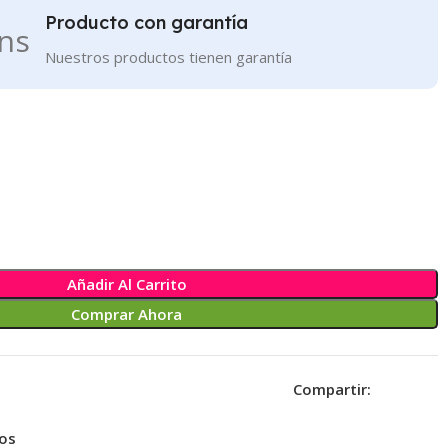
Producto con garantía
Nuestros productos tienen garantía
Añadir Al Carrito
Comprar Ahora
Compartir:
eos