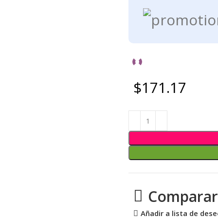
$171.17
Comparar
Añadir a lista de des