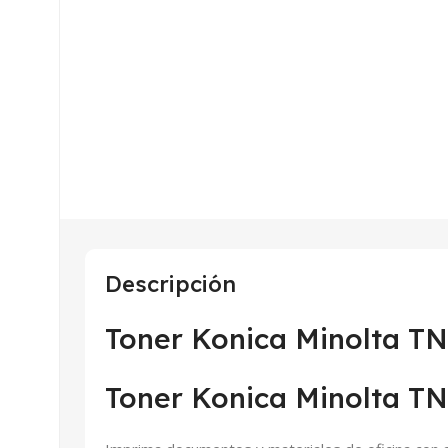
Descripción
Toner Konica Minolta TN
Toner Konica Minolta T