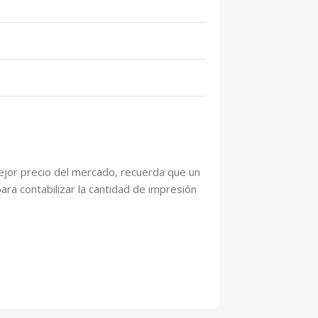
ejor precio del mercado, recuerda que un
ara contabilizar la cantidad de impresión