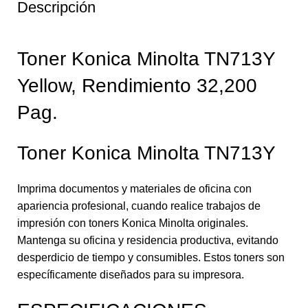
Descripción
Toner Konica Minolta TN713Y
Yellow, Rendimiento 32,200
Pag.
Toner Konica Minolta TN713Y
Imprima documentos y materiales de oficina con
apariencia profesional, cuando realice trabajos de
impresión con toners Konica Minolta originales.
Mantenga su oficina y residencia productiva, evitando
desperdicio de tiempo y consumibles. Estos toners son
específicamente diseñados para su impresora.