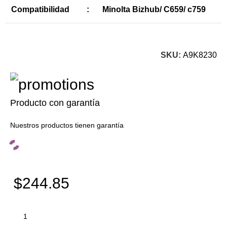
Compatibilidad
:
Minolta Bizhub/ C659/ c759
SKU:
A9K8230
Producto con garantía
Nuestros productos tienen garantía
$244.85