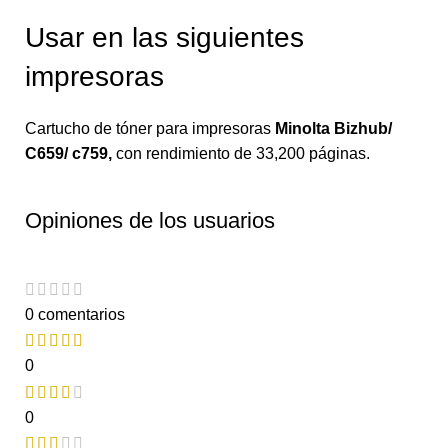
Usar en las siguientes
impresoras
Cartucho de tóner para impresoras
Minolta Bizhub/
C659/ c759
,
con rendimiento de 33,200 páginas.
Opiniones de los usuarios
0 comentarios
0
0