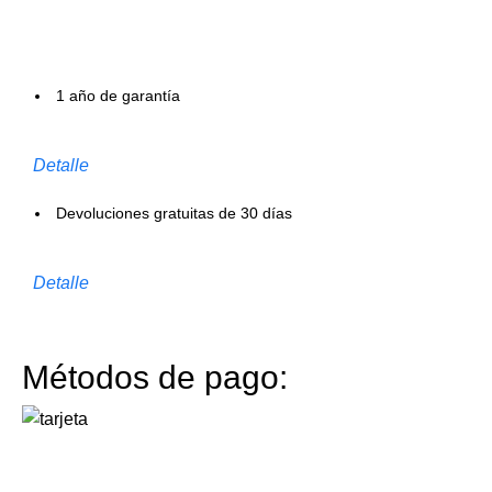
1 año de garantía
Detalle
Devoluciones gratuitas de 30 días
Detalle
Métodos de pago: