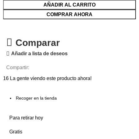
AÑADIR AL CARRITO
COMPRAR AHORA
Comparar
Añadir a lista de deseos
Compartir:
16
La gente viendo este producto ahora!
Recoger en la tienda
Para retirar hoy
Gratis