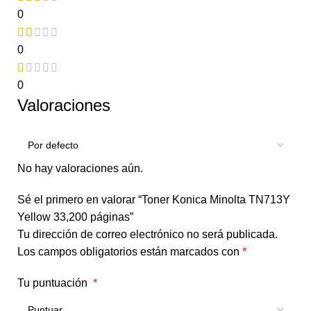
0
0
0
Valoraciones
No hay valoraciones aún.
Sé el primero en valorar “Toner Konica Minolta TN713Y
Yellow 33,200 páginas”
Tu dirección de correo electrónico no será publicada.
Los campos obligatorios están marcados con
*
Tu puntuación
*