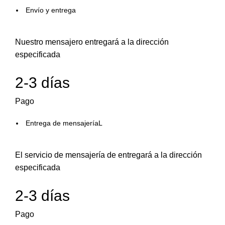
Envío y entrega
Nuestro mensajero entregará a la dirección
especificada
2-3 días
Pago
Entrega de mensajeríaL
El servicio de mensajería de entregará a la dirección
especificada
2-3 días
Pago