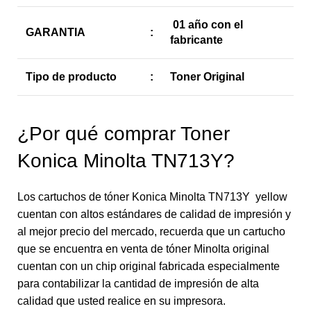
01 año con el
GARANTIA
:
fabricante
Tipo de producto
:
Toner Original
¿Por qué comprar Toner
Konica Minolta TN713Y?
Los cartuchos de tóner Konica Minolta TN713Y yellow
cuentan con altos estándares de calidad de impresión y
al mejor precio del mercado, recuerda que un cartucho
que se encuentra en venta de tóner Minolta original
cuentan con un chip original fabricada especialmente
para contabilizar la cantidad de impresión de alta
calidad que usted realice en su impresora.