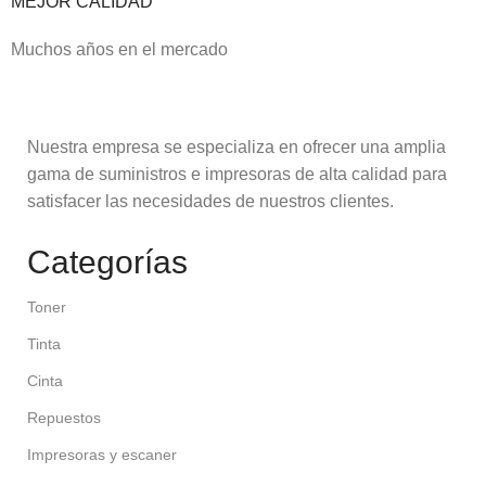
MEJOR CALIDAD
Muchos años en el mercado
Nuestra empresa se especializa en ofrecer una amplia
gama de suministros e impresoras de alta calidad para
satisfacer las necesidades de nuestros clientes.
Categorías
Toner
Tinta
Cinta
Repuestos
Impresoras y escaner