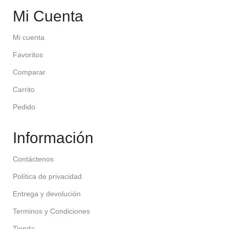
Mi Cuenta
Mi cuenta
Favoritos
Comparar
Carrito
Pedido
Información
Contáctenos
Política de privacidad
Entrega y devolución
Terminos y Condiciones
Tienda