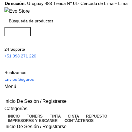
Dirección:
Uruguay 483 Tienda N° 01- Cercado de Lima – Lima
Búsqueda
24 Soporte
+51 998 271 220
Realizamos
Envíos Seguros
Menú
Inicio De Sesión / Registrarse
Categorías
INICIO
TONERS
TINTA
CINTA
REPUESTO
IMPRESORAS Y ESCANER
CONTÁCTENOS
Inicio De Sesión / Registrarse