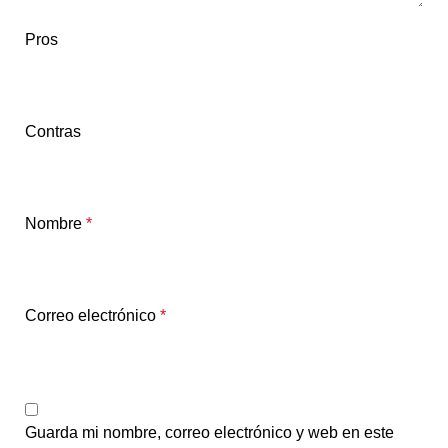
Pros
Contras
Nombre
*
Correo electrónico
*
Guarda mi nombre, correo electrónico y web en este