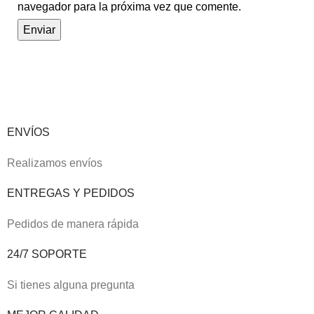
navegador para la próxima vez que comente.
ENVÍOS
Realizamos envíos
ENTREGAS Y PEDIDOS
Pedidos de manera rápida
24/7 SOPORTE
Si tienes alguna pregunta