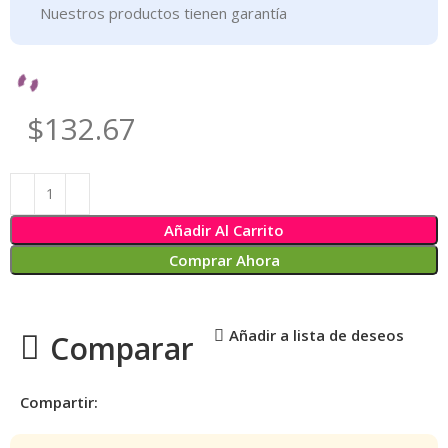
Nuestros productos tienen garantía
$132.67
Añadir Al Carrito
Comprar Ahora
Añadir a lista de deseos
Comparar
Compartir: