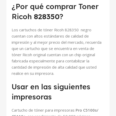
¿Por qué comprar Toner
Ricoh
828350
?
Los cartuchos de tóner Ricoh 828350 negro
cuentan con altos estándares de calidad de
impresión y al mejor precio del mercado, recuerda
que un cartucho que se encuentra en venta de
tóner Ricoh original cuentan con un chip original
fabricada especialmente para contabilizar la
cantidad de impresión de alta calidad que usted
realice en su impresora.
Usar en las siguientes
impresoras
Cartucho de tóner para impresoras
Pro C5100s/