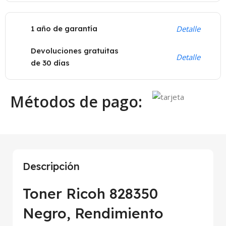
1 año de garantía
Detalle
Devoluciones gratuitas
Detalle
de 30 días
Métodos de pago:
Descripción
Toner Ricoh 828350
Negro, Rendimiento