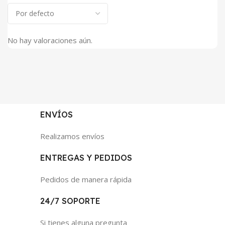
No hay valoraciones aún.
ENVÍOS
Realizamos envíos
ENTREGAS Y PEDIDOS
Pedidos de manera rápida
24/7 SOPORTE
Si tienes alguna pregunta