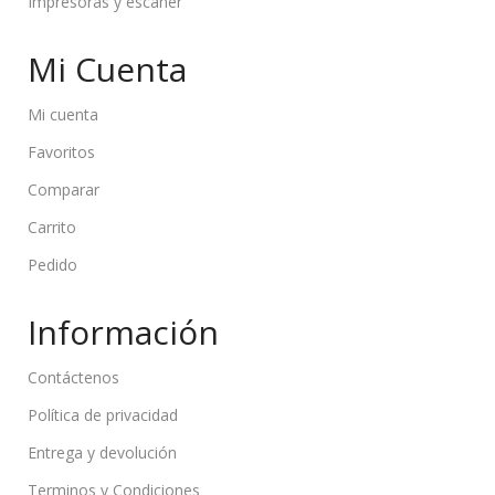
Impresoras y escaner
Mi Cuenta
Mi cuenta
Favoritos
Comparar
Carrito
Pedido
Información
Contáctenos
Política de privacidad
Entrega y devolución
Terminos y Condiciones