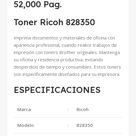
52,000 Pag.
Toner Ricoh 828350
Imprima documentos y materiales de oficina con
apariencia profesional, cuando realice trabajos de
impresión con toners Brother originales. Mantenga
su oficina y residencia productiva, evitando
desperdicio de tiempo y consumibles. Estos toners
son específicamente diseñados para su impresora.
ESPECIFICACIONES
Marca
:
Ricoh
Modelo
:
828350