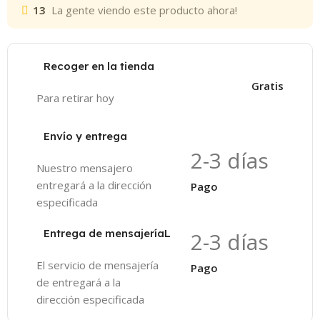
13
La gente viendo este producto ahora!
Recoger en la tienda
Gratis
Para retirar hoy
Envío y entrega
2-3 días
Nuestro mensajero
entregará a la dirección
Pago
especificada
Entrega de mensajeríaL
2-3 días
El servicio de mensajería
Pago
de entregará a la
dirección especificada