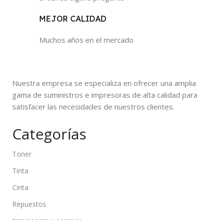
MEJOR CALIDAD
Muchos años en el mercado
Nuestra empresa se especializa en ofrecer una amplia
gama de suministros e impresoras de alta calidad para
satisfacer las necesidades de nuestros clientes.
Categorías
Toner
Tinta
Cinta
Repuestos