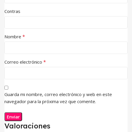
Contras
*
Nombre
*
Correo electrónico
Guarda mi nombre, correo electrónico y web en este
navegador para la próxima vez que comente.
Valoraciones