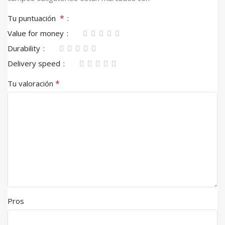
*
Tu puntuación
Value for money
Durability
Delivery speed
*
Tu valoración
Pros