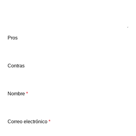
Pros
Contras
Nombre
*
Correo electrónico
*