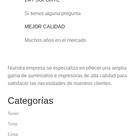
Si tienes alguna pregunta
MEJOR CALIDAD
Muchos años en el mercado
Nuestra empresa se especializa en ofrecer una amplia
gama de suministros e impresoras de alta calidad para
satisfacer las necesidades de nuestros clientes.
Categorías
Toner
Tinta
Cinta