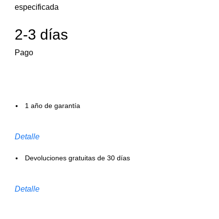
especificada
2-3 días
Pago
1 año de garantía
Detalle
Devoluciones gratuitas de 30 días
Detalle