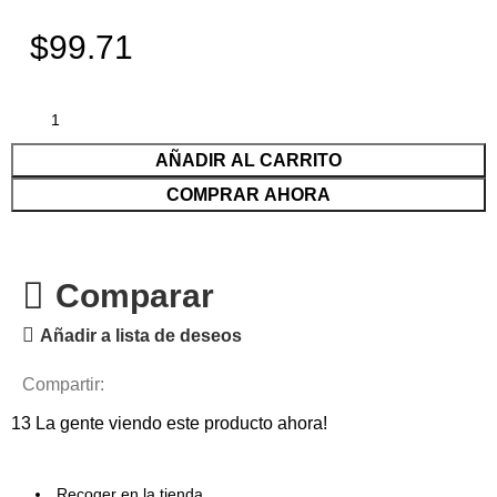
$99.71
AÑADIR AL CARRITO
COMPRAR AHORA
Comparar
Añadir a lista de deseos
Compartir:
13
La gente viendo este producto ahora!
Recoger en la tienda