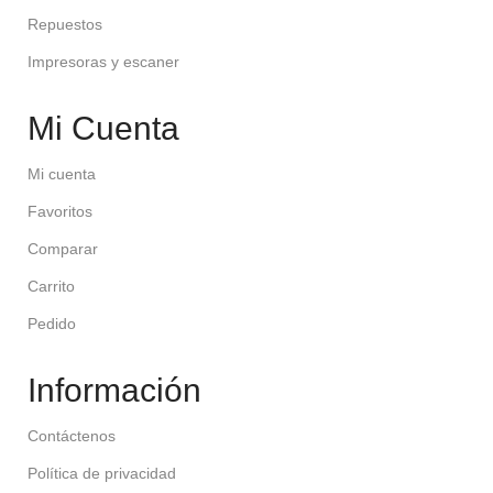
Repuestos
Impresoras y escaner
Mi Cuenta
Mi cuenta
Favoritos
Comparar
Carrito
Pedido
Información
Contáctenos
Política de privacidad