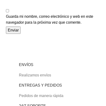
Guarda mi nombre, correo electrónico y web en este
navegador para la próxima vez que comente.
ENVÍOS
Realizamos envíos
ENTREGAS Y PEDIDOS
Pedidos de manera rápida
24/7 SOPORTE