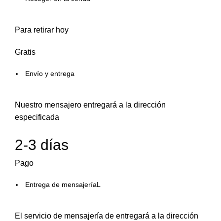
Para retirar hoy
Gratis
Envío y entrega
Nuestro mensajero entregará a la dirección
especificada
2-3 días
Pago
Entrega de mensajeríaL
El servicio de mensajería de entregará a la dirección