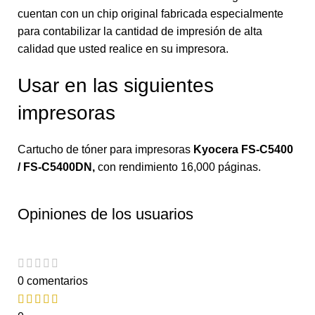
cuentan con un chip original fabricada especialmente
para contabilizar la cantidad de impresión de alta
calidad que usted realice en su impresora.
Usar en las siguientes
impresoras
Cartucho de tóner para impresoras
Kyocera FS-C5400
/ FS-C5400DN
,
con rendimiento 16,000 páginas.
Opiniones de los usuarios
0 comentarios