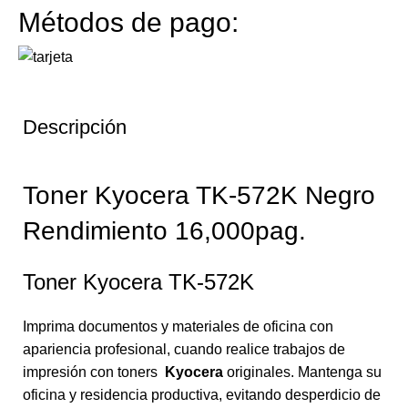
Métodos de pago:
Descripción
Toner Kyocera TK-572K Negro
Rendimiento 16,000pag.
Toner Kyocera TK-572K
Imprima documentos y materiales de oficina con
apariencia profesional, cuando realice trabajos de
impresión con toners
Kyocera
originales. Mantenga su
oficina y residencia productiva, evitando desperdicio de