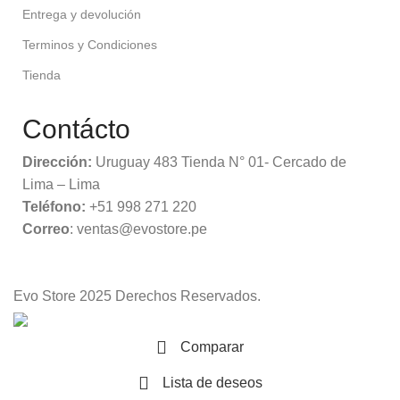
Entrega y devolución
Terminos y Condiciones
Tienda
Contácto
Dirección:
Uruguay 483 Tienda N° 01- Cercado de
Lima – Lima
Teléfono:
+51 998 271 220
Correo
: ventas@evostore.pe
Evo Store
2025 Derechos Reservados.
Comparar
Lista de deseos