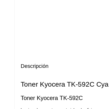
Descripción
Toner Kyocera TK-592C Cya
Toner Kyocera TK-592C