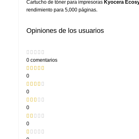
Cartucho de tóner para impresoras
Kyocera Ecos
rendimiento para 5,000 páginas.
Opiniones de los usuarios
0 comentarios
0
0
0
0