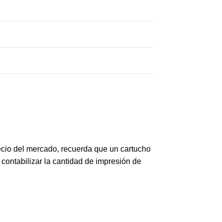
ecio del mercado, recuerda que un cartucho
 contabilizar la cantidad de impresión de