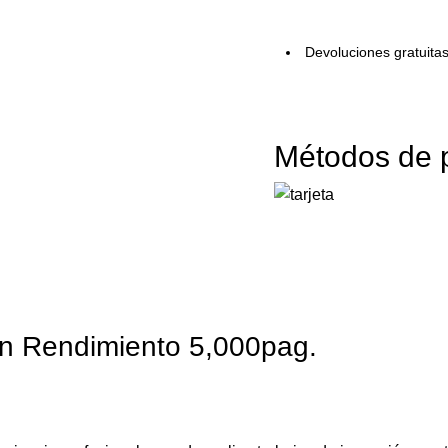
Devoluciones gratuita
Métodos de 
n Rendimiento 5,000pag.