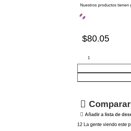
Nuestros productos tienen 
$80.05
Comparar
Añadir a lista de de
12
La gente viendo este p