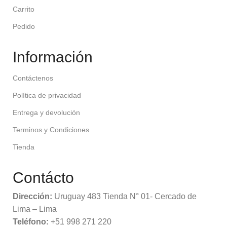
Carrito
Pedido
Información
Contáctenos
Política de privacidad
Entrega y devolución
Terminos y Condiciones
Tienda
Contácto
Dirección:
Uruguay 483 Tienda N° 01- Cercado de
Lima – Lima
Teléfono:
+51 998 271 220