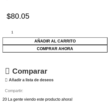
$80.05
AÑADIR AL CARRITO
COMPRAR AHORA
Comparar
Añadir a lista de deseos
Compartir:
20
La gente viendo este producto ahora!