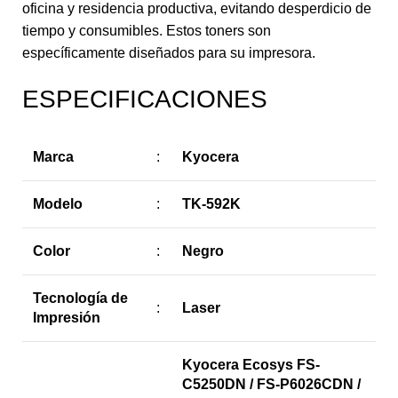
oficina y residencia productiva, evitando desperdicio de
tiempo y consumibles. Estos toners son
específicamente diseñados para su impresora.
ESPECIFICACIONES
Marca
:
Kyocera
Modelo
:
TK-592K
Color
:
Negro
Tecnología de
:
Laser
Impresión
Kyocera Ecosys FS-
C5250DN / FS-P6026CDN /