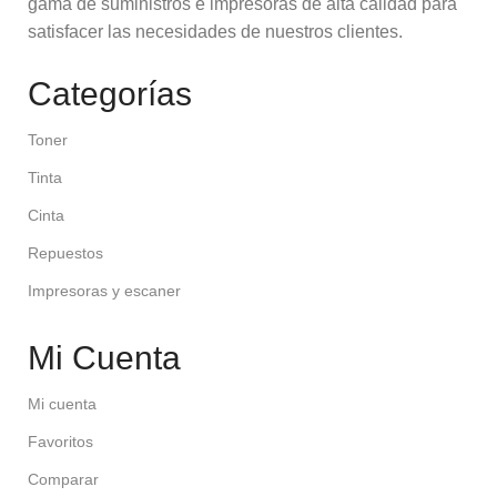
gama de suministros e impresoras de alta calidad para
satisfacer las necesidades de nuestros clientes.
Categorías
Toner
Tinta
Cinta
Repuestos
Impresoras y escaner
Mi Cuenta
Mi cuenta
Favoritos
Comparar