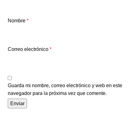
Nombre
*
Correo electrónico
*
Guarda mi nombre, correo electrónico y web en este
navegador para la próxima vez que comente.