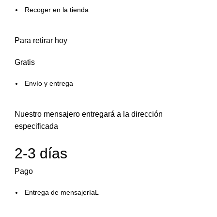
Recoger en la tienda
Para retirar hoy
Gratis
Envío y entrega
Nuestro mensajero entregará a la dirección
especificada
2-3 días
Pago
Entrega de mensajeríaL