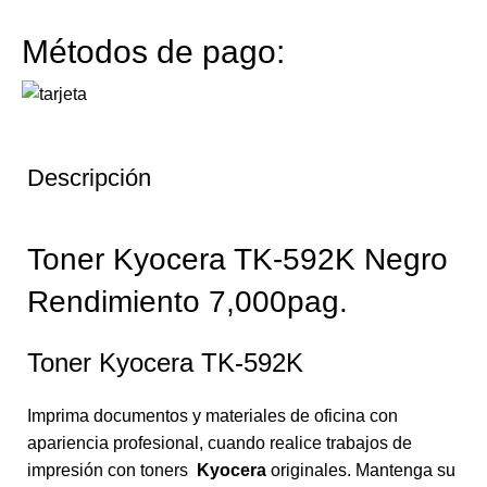
Métodos de pago:
Descripción
Toner Kyocera TK-592K Negro
Rendimiento 7,000pag.
Toner Kyocera TK-592K
Imprima documentos y materiales de oficina con
apariencia profesional, cuando realice trabajos de
impresión con toners
Kyocera
originales. Mantenga su