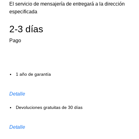
El servicio de mensajería de entregará a la dirección
especificada
2-3 días
Pago
1 año de garantía
Detalle
Devoluciones gratuitas de 30 días
Detalle