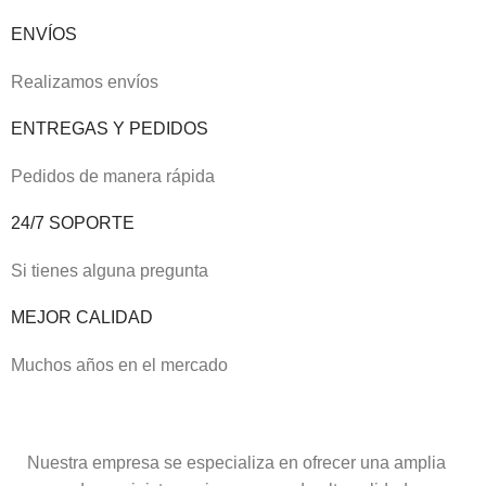
ENVÍOS
Realizamos envíos
ENTREGAS Y PEDIDOS
Pedidos de manera rápida
24/7 SOPORTE
Si tienes alguna pregunta
MEJOR CALIDAD
Muchos años en el mercado
Nuestra empresa se especializa en ofrecer una amplia