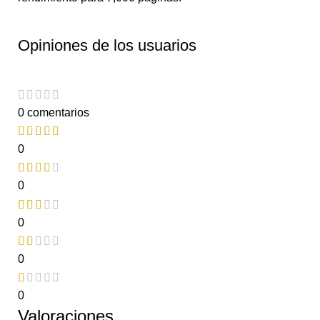
Opiniones de los usuarios
0 comentarios
0
0
0
0
0
Valoraciones