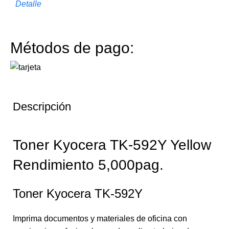
Detalle
Métodos de pago:
Descripción
Toner Kyocera TK-592Y Yellow
Rendimiento 5,000pag.
Toner Kyocera TK-592Y
Imprima documentos y materiales de oficina con