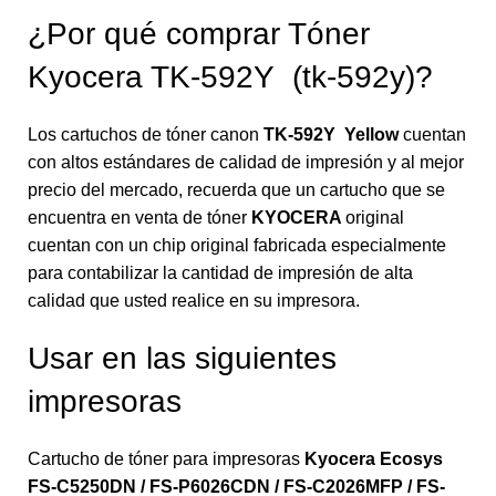
¿Por qué comprar Tóner
Kyocera TK-592Y (tk-592y)?
Los cartuchos de tóner canon
TK-592Y Yellow
cuentan
con altos estándares de calidad de impresión y al mejor
precio del mercado, recuerda que un cartucho que se
encuentra en venta de tóner
KYOCERA
original
cuentan con un chip original fabricada especialmente
para contabilizar la cantidad de impresión de alta
calidad que usted realice en su impresora.
Usar en las siguientes
impresoras
Cartucho de tóner para impresoras
Kyocera Ecosys
FS-C5250DN / FS-P6026CDN / FS-C2026MFP / FS-