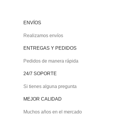
ENVÍOS
Realizamos envíos
ENTREGAS Y PEDIDOS
Pedidos de manera rápida
24/7 SOPORTE
Si tienes alguna pregunta
MEJOR CALIDAD
Muchos años en el mercado