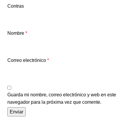
Contras
Nombre
*
Correo electrónico
*
Guarda mi nombre, correo electrónico y web en este
navegador para la próxima vez que comente.