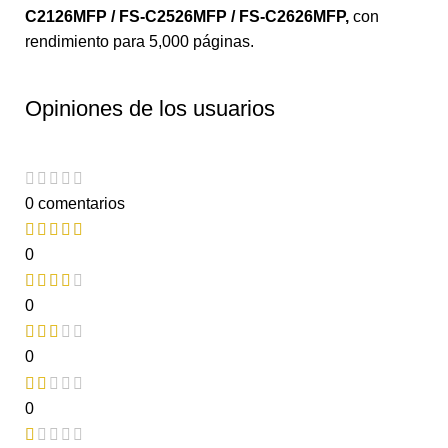
C2126MFP / FS-C2526MFP / FS-C2626MFP
,
con
rendimiento para 5,000 páginas.
Opiniones de los usuarios
0 comentarios
0
0
0
0