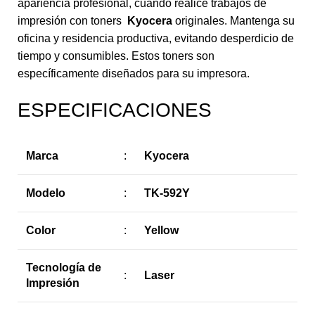
apariencia profesional, cuando realice trabajos de
impresión con toners
Kyocera
originales. Mantenga su
oficina y residencia productiva, evitando desperdicio de
tiempo y consumibles. Estos toners son
específicamente diseñados para su impresora.
ESPECIFICACIONES
Marca
:
Kyocera
Modelo
:
TK-592Y
Color
:
Yellow
Tecnología de
:
Laser
Impresión