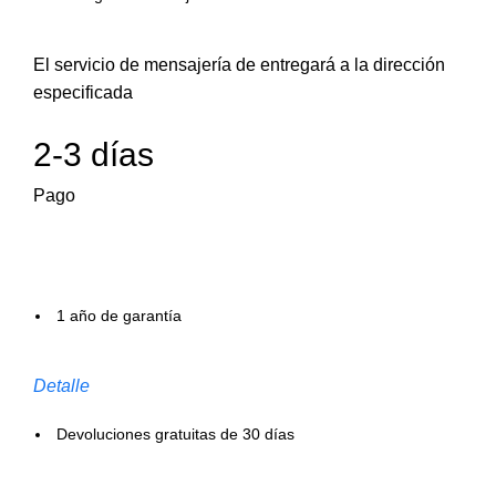
El servicio de mensajería de entregará a la dirección
especificada
2-3 días
Pago
1 año de garantía
Detalle
Devoluciones gratuitas de 30 días