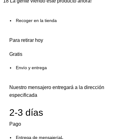
18
La gente viendo este producto ahora!
Recoger en la tienda
Para retirar hoy
Gratis
Envío y entrega
Nuestro mensajero entregará a la dirección
especificada
2-3 días
Pago
Entrega de mensajeríaL