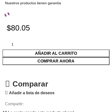
Nuestros productos tienen garantía
$80.05
AÑADIR AL CARRITO
COMPRAR AHORA
Comparar
Añadir a lista de deseos
Compartir: