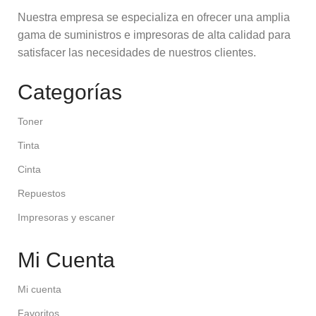
Nuestra empresa se especializa en ofrecer una amplia
gama de suministros e impresoras de alta calidad para
satisfacer las necesidades de nuestros clientes.
Categorías
Toner
Tinta
Cinta
Repuestos
Impresoras y escaner
Mi Cuenta
Mi cuenta
Favoritos