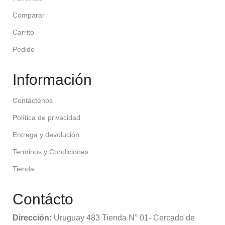
Comparar
Carrito
Pedido
Información
Contáctenos
Política de privacidad
Entrega y devolución
Terminos y Condiciones
Tienda
Contácto
Dirección:
Uruguay 483 Tienda N° 01- Cercado de