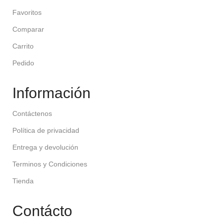
Favoritos
Comparar
Carrito
Pedido
Información
Contáctenos
Política de privacidad
Entrega y devolución
Terminos y Condiciones
Tienda
Contácto