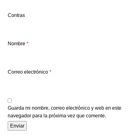
Contras
Nombre
*
Correo electrónico
*
Guarda mi nombre, correo electrónico y web en este
navegador para la próxima vez que comente.