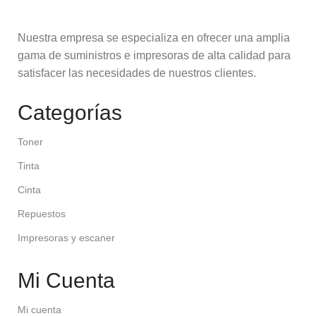
Nuestra empresa se especializa en ofrecer una amplia
gama de suministros e impresoras de alta calidad para
satisfacer las necesidades de nuestros clientes.
Categorías
Toner
Tinta
Cinta
Repuestos
Impresoras y escaner
Mi Cuenta
Mi cuenta