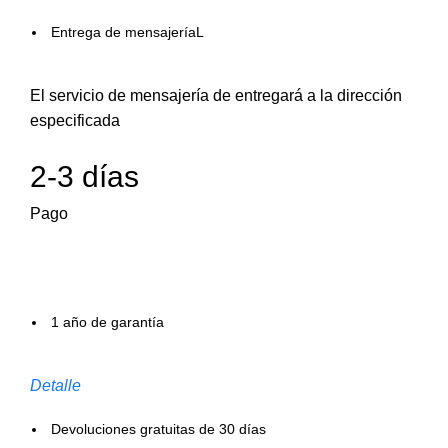
Entrega de mensajeríaL
El servicio de mensajería de entregará a la dirección
especificada
2-3 días
Pago
1 año de garantía
Detalle
Devoluciones gratuitas de 30 días