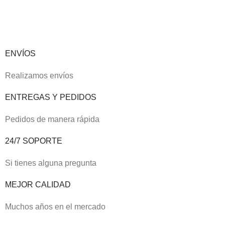
ENVÍOS
Realizamos envíos
ENTREGAS Y PEDIDOS
Pedidos de manera rápida
24/7 SOPORTE
Si tienes alguna pregunta
MEJOR CALIDAD
Muchos años en el mercado