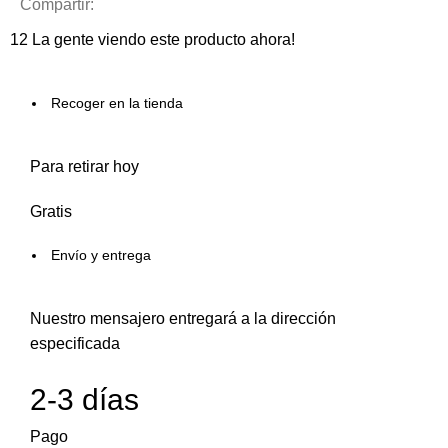
Compartir:
12
La gente viendo este producto ahora!
Recoger en la tienda
Para retirar hoy
Gratis
Envío y entrega
Nuestro mensajero entregará a la dirección
especificada
2-3 días
Pago