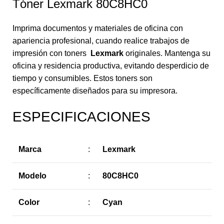
Tóner Lexmark 80C8HC0
Imprima documentos y materiales de oficina con
apariencia profesional, cuando realice trabajos de
impresión con toners
Lexmark
originales. Mantenga su
oficina y residencia productiva, evitando desperdicio de
tiempo y consumibles. Estos toners son
específicamente diseñados para su impresora.
ESPECIFICACIONES
Marca
:
Lexmark
Modelo
:
80C8HC0
Color
:
Cyan