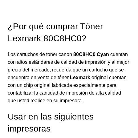
¿Por qué comprar Tóner
Lexmark 80C8HC0?
Los cartuchos de tóner canon
80C8HC0 Cyan
cuentan
con altos estándares de calidad de impresión y al mejor
precio del mercado, recuerda que un cartucho que se
encuentra en venta de tóner
Lexmark
original cuentan
con un chip original fabricada especialmente para
contabilizar la cantidad de impresión de alta calidad
que usted realice en su impresora.
Usar en las siguientes
impresoras