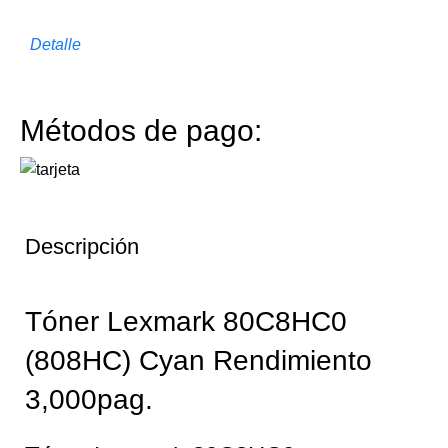
Detalle
Métodos de pago:
Descripción
Tóner Lexmark 80C8HC0
(808HC) Cyan Rendimiento
3,000pag.