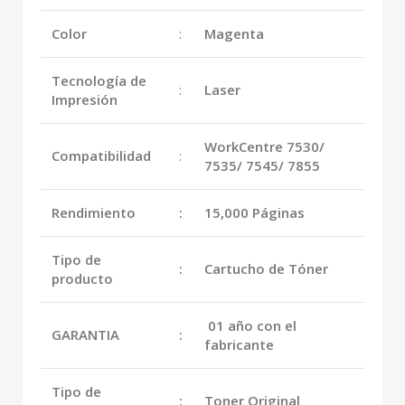
Color
:
Magenta
Tecnología de
:
Laser
Impresión
WorkCentre 7530/
Compatibilidad
:
7535/ 7545/ 7855
Rendimiento
:
15,000 Páginas
Tipo de
:
Cartucho de Tóner
producto
01 año con el
GARANTIA
:
fabricante
Tipo de
:
Toner Original