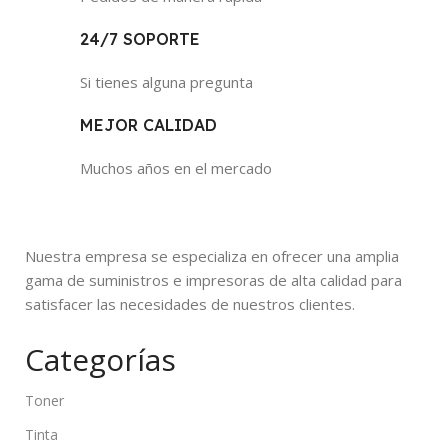
24/7 SOPORTE
Si tienes alguna pregunta
MEJOR CALIDAD
Muchos años en el mercado
Nuestra empresa se especializa en ofrecer una amplia
gama de suministros e impresoras de alta calidad para
satisfacer las necesidades de nuestros clientes.
Categorías
Toner
Tinta