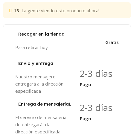
13
La gente viendo este producto ahora!
Recoger en la tienda
Gratis
Para retirar hoy
Envío y entrega
2-3 días
Nuestro mensajero
entregará a la dirección
Pago
especificada
Entrega de mensajeríaL
2-3 días
El servicio de mensajería
Pago
de entregará a la
dirección especificada