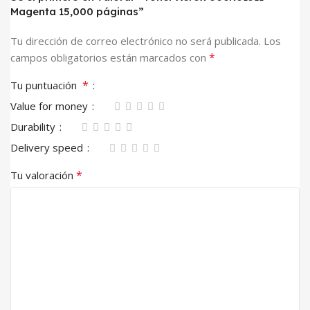
Magenta 15,000 páginas”
Tu dirección de correo electrónico no será publicada.
Los
*
campos obligatorios están marcados con
*
Tu puntuación
Value for money
Durability
Delivery speed
*
Tu valoración