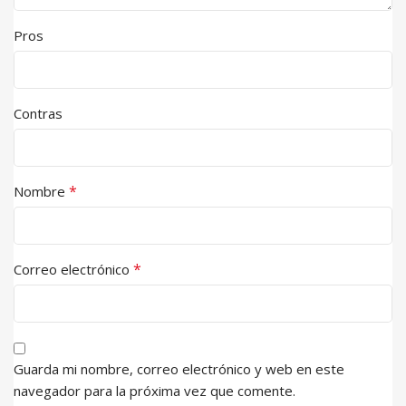
Pros
Contras
*
Nombre
*
Correo electrónico
Guarda mi nombre, correo electrónico y web en este
navegador para la próxima vez que comente.