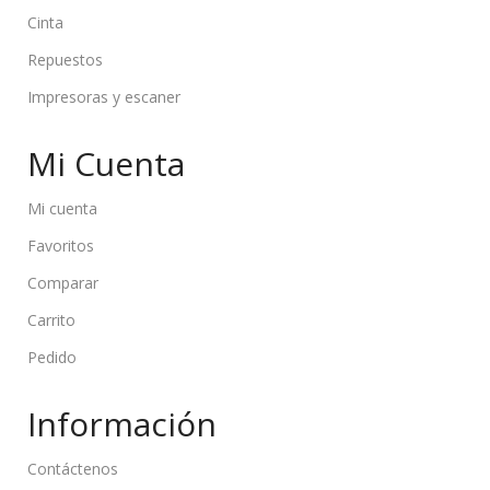
Cinta
Repuestos
Impresoras y escaner
Mi Cuenta
Mi cuenta
Favoritos
Comparar
Carrito
Pedido
Información
Contáctenos