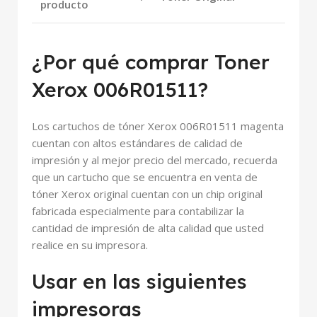
producto
¿Por qué comprar Toner
Xerox 006R01511?
Los cartuchos de tóner Xerox 006R01511 magenta
cuentan con altos estándares de calidad de
impresión y al mejor precio del mercado, recuerda
que un cartucho que se encuentra en venta de
tóner Xerox original cuentan con un chip original
fabricada especialmente para contabilizar la
cantidad de impresión de alta calidad que usted
realice en su impresora.
Usar en las siguientes
impresoras