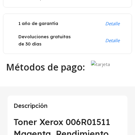
1 año de garantía
Detalle
Devoluciones gratuitas
Detalle
de 30 días
Métodos de pago:
Descripción
Toner Xerox 006R01511
Magenta, Rendimiento