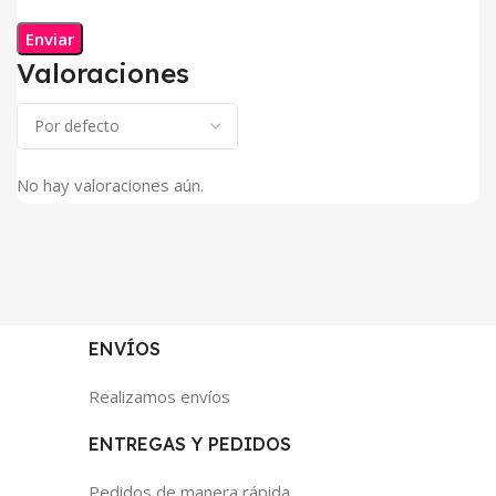
Valoraciones
No hay valoraciones aún.
ENVÍOS
Realizamos envíos
ENTREGAS Y PEDIDOS
Pedidos de manera rápida