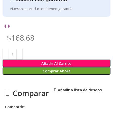
Nuestros productos tienen garantía
$168.68
Añadir Al Carrito
Comprar Ahora
Añadir a lista de deseos
Comparar
Compartir: