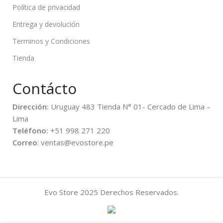
Política de privacidad
Entrega y devolución
Terminos y Condiciones
Tienda
Contácto
Dirección:
Uruguay 483 Tienda N° 01- Cercado de Lima –
Lima
Teléfono:
+51 998 271 220
Correo
: ventas@evostore.pe
Evo Store
2025 Derechos Reservados.