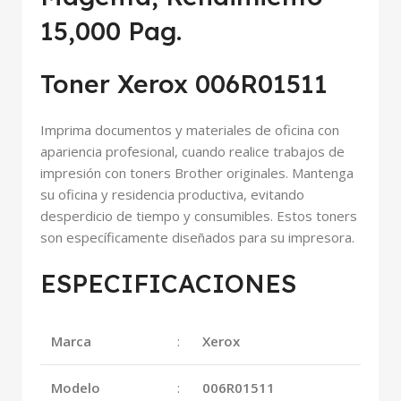
15,000 Pag.
Toner Xerox 006R01511
Imprima documentos y materiales de oficina con
apariencia profesional, cuando realice trabajos de
impresión con toners Brother originales. Mantenga
su oficina y residencia productiva, evitando
desperdicio de tiempo y consumibles. Estos toners
son específicamente diseñados para su impresora.
ESPECIFICACIONES
Marca
:
Xerox
Modelo
:
006R01511