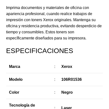
Imprima documentos y materiales de oficina con
apariencia profesional, cuando realice trabajos de
impresión con toners Xerox originales. Mantenga su
oficina y residencia productiva, evitando desperdicio de
tiempo y consumibles. Estos toners son
específicamente diseñados para su impresora.
ESPECIFICACIONES
Marca
:
Xerox
Modelo
:
106R01536
Color
:
Negro
Tecnología de
:
Laser