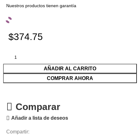
Nuestros productos tienen garantía
$374.75
AÑADIR AL CARRITO
COMPRAR AHORA
Comparar
Añadir a lista de deseos
Compartir: