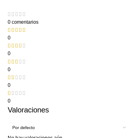
0 comentarios
0
0
0
0
0
Valoraciones
No hay valoraciones aún.