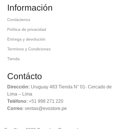
Información
Contáctenos
Política de privacidad
Entrega y devolución
Terminos y Condiciones
Tienda
Contácto
Dirección:
Uruguay 483 Tienda N° 01- Cercado de
Lima – Lima
Teléfono:
+51 998 271 220
Correo
: ventas@evostore.pe