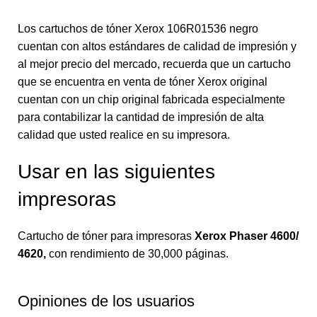
Los cartuchos de tóner Xerox 106R01536 negro
cuentan con altos estándares de calidad de impresión y
al mejor precio del mercado, recuerda que un cartucho
que se encuentra en venta de tóner Xerox original
cuentan con un chip original fabricada especialmente
para contabilizar la cantidad de impresión de alta
calidad que usted realice en su impresora.
Usar en las siguientes
impresoras
Cartucho de tóner para impresoras
Xerox Phaser 4600/
4620
,
con rendimiento de 30,000 páginas.
Opiniones de los usuarios