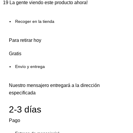
19
La gente viendo este producto ahora!
Recoger en la tienda
Para retirar hoy
Gratis
Envío y entrega
Nuestro mensajero entregará a la dirección
especificada
2-3 días
Pago