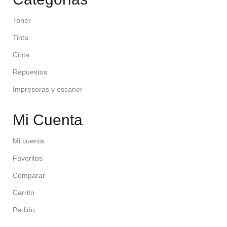
Toner
Tinta
Cinta
Repuestos
Impresoras y escaner
Mi Cuenta
Mi cuenta
Favoritos
Comparar
Carrito
Pedido