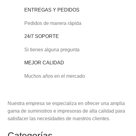
ENTREGAS Y PEDIDOS
Pedidos de manera rápida
24/7 SOPORTE
Si tienes alguna pregunta
MEJOR CALIDAD
Muchos años en el mercado
Nuestra empresa se especializa en ofrecer una amplia
gama de suministros e impresoras de alta calidad para
satisfacer las necesidades de nuestros clientes.
Categorías