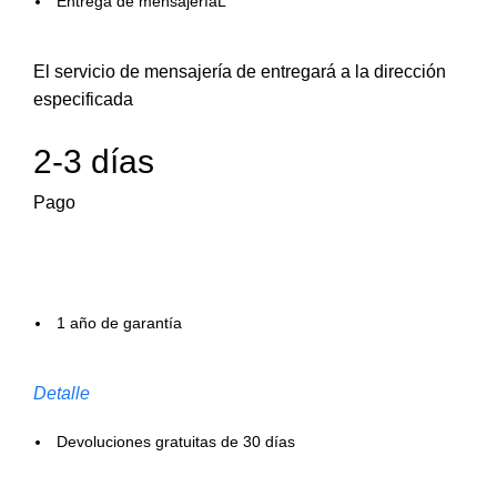
Entrega de mensajeríaL
El servicio de mensajería de entregará a la dirección
especificada
2-3 días
Pago
1 año de garantía
Detalle
Devoluciones gratuitas de 30 días