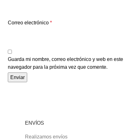
Correo electrónico
*
Guarda mi nombre, correo electrónico y web en este
navegador para la próxima vez que comente.
ENVÍOS
Realizamos envíos