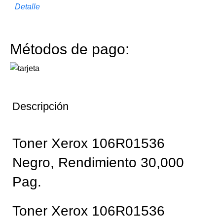
Detalle
Métodos de pago:
Descripción
Toner Xerox 106R01536
Negro, Rendimiento 30,000
Pag.
Toner Xerox 106R01536