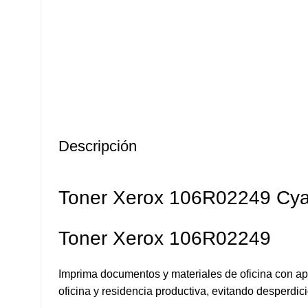
Descripción
Toner Xerox 106R02249 Cya
Toner Xerox 106R02249
Imprima documentos y materiales de oficina con apa
oficina y residencia productiva, evitando desperdi