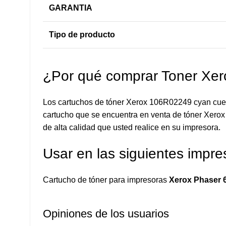
GARANTIA
Tipo de producto
¿Por qué comprar Toner Xe
Los cartuchos de tóner Xerox 106R02249 cyan cuent
cartucho que se encuentra en venta de tóner Xerox 
de alta calidad que usted realice en su impresora.
Usar en las siguientes impre
Cartucho de tóner para impresoras
Xerox Phaser 
Opiniones de los usuarios