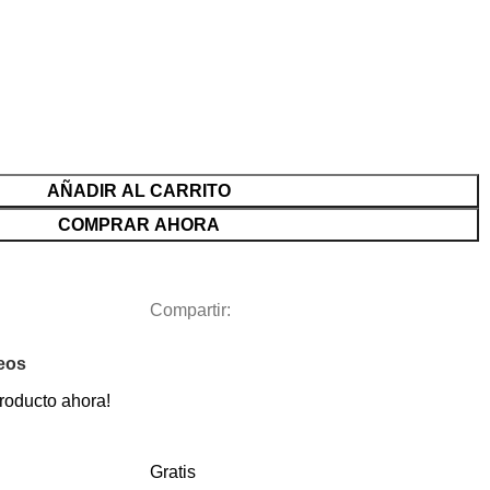
AÑADIR AL CARRITO
COMPRAR AHORA
Compartir:
seos
roducto ahora!
Gratis