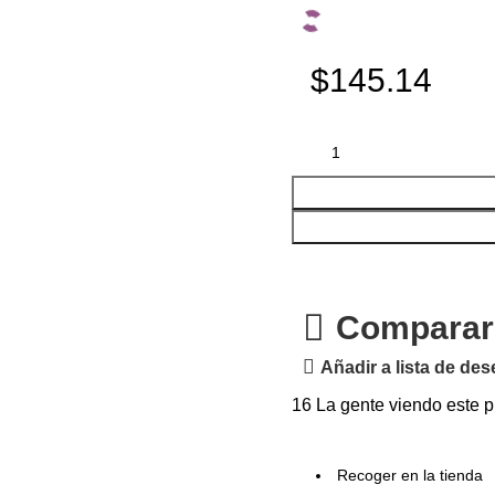
$145.14
Comparar
Añadir a lista de de
16
La gente viendo este p
Recoger en la tienda