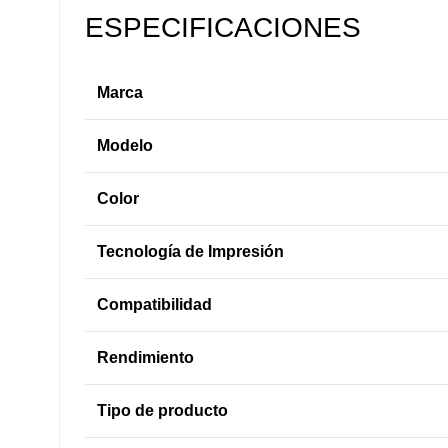
ESPECIFICACIONES
Marca
Modelo
Color
Tecnología de Impresión
Compatibilidad
Rendimiento
Tipo de producto