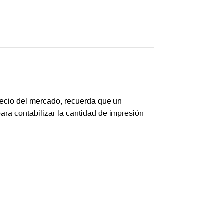
recio del mercado, recuerda que un
ara contabilizar la cantidad de impresión