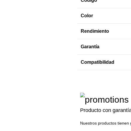
Código
Color
Rendimiento
Garantía
Compatibilidad
Producto con garantí
Nuestros productos tienen 