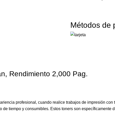
Métodos de 
n, Rendimiento 2,000 Pag.
riencia profesional, cuando realice trabajos de impresión con 
cio de tiempo y consumibles. Estos toners son específicamente 