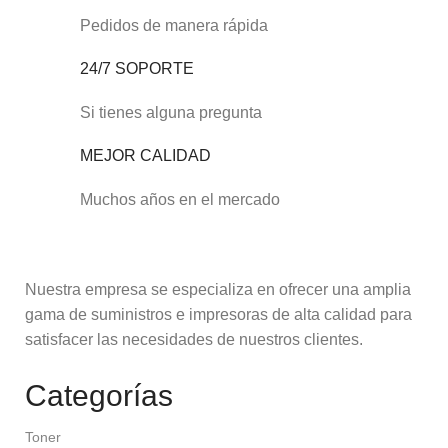
Pedidos de manera rápida
24/7 SOPORTE
Si tienes alguna pregunta
MEJOR CALIDAD
Muchos años en el mercado
Nuestra empresa se especializa en ofrecer una amplia
gama de suministros e impresoras de alta calidad para
satisfacer las necesidades de nuestros clientes.
Categorías
Toner