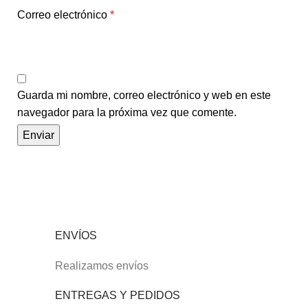
Correo electrónico
*
Guarda mi nombre, correo electrónico y web en este
navegador para la próxima vez que comente.
ENVÍOS
Realizamos envíos
ENTREGAS Y PEDIDOS