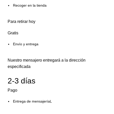
Recoger en la tienda
Para retirar hoy
Gratis
Envío y entrega
Nuestro mensajero entregará a la dirección
especificada
2-3 días
Pago
Entrega de mensajeríaL