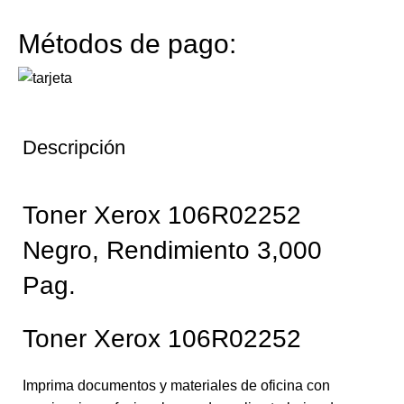
Métodos de pago:
Descripción
Toner Xerox 106R02252
Negro, Rendimiento 3,000
Pag.
Toner Xerox 106R02252
Imprima documentos y materiales de oficina con