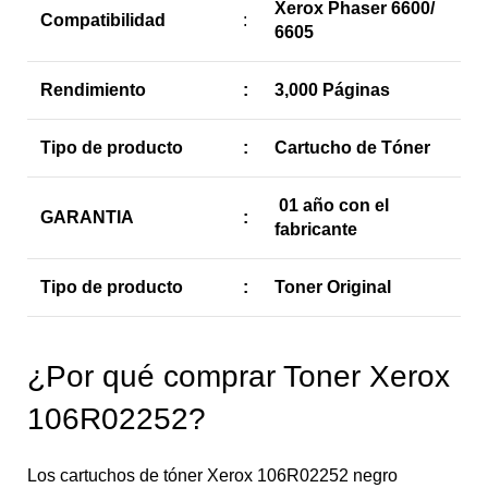
Xerox Phaser 6600/
Compatibilidad
:
6605
Rendimiento
:
3,000 Páginas
Tipo de producto
:
Cartucho de Tóner
01 año con el
GARANTIA
:
fabricante
Tipo de producto
:
Toner Original
¿Por qué comprar Toner Xerox
106R02252?
Los cartuchos de tóner Xerox 106R02252 negro