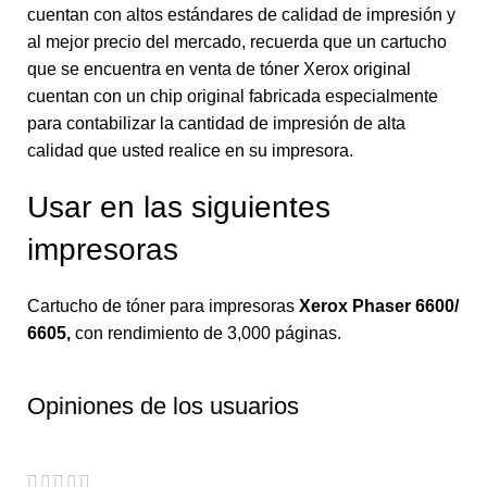
cuentan con altos estándares de calidad de impresión y
al mejor precio del mercado, recuerda que un cartucho
que se encuentra en venta de tóner Xerox original
cuentan con un chip original fabricada especialmente
para contabilizar la cantidad de impresión de alta
calidad que usted realice en su impresora.
Usar en las siguientes
impresoras
Cartucho de tóner para impresoras
Xerox Phaser 6600/
6605
,
con rendimiento de 3,000 páginas.
Opiniones de los usuarios