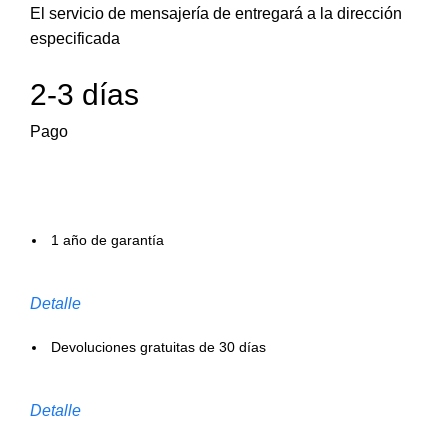
El servicio de mensajería de entregará a la dirección
especificada
2-3 días
Pago
1 año de garantía
Detalle
Devoluciones gratuitas de 30 días
Detalle