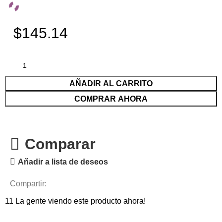
$145.14
AÑADIR AL CARRITO
COMPRAR AHORA
Comparar
Añadir a lista de deseos
Compartir:
11
La gente viendo este producto ahora!