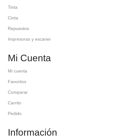
Tinta
Cinta
Repuestos
Impresoras y escaner
Mi Cuenta
Mi cuenta
Favoritos
Comparar
Carrito
Pedido
Información