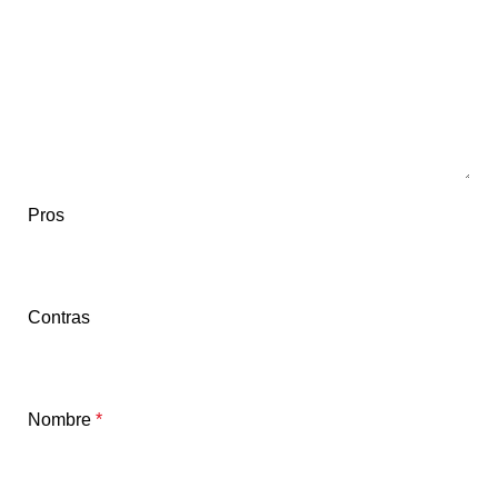
Pros
Contras
Nombre
*