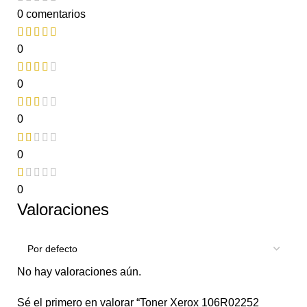
0 comentarios
0
0
0
0
0
Valoraciones
No hay valoraciones aún.
Sé el primero en valorar “Toner Xerox 106R02252