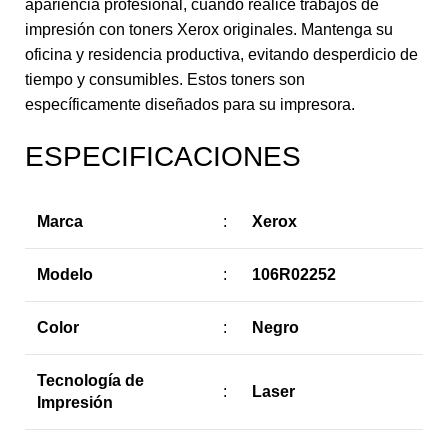
apariencia profesional, cuando realice trabajos de
impresión con toners Xerox originales. Mantenga su
oficina y residencia productiva, evitando desperdicio de
tiempo y consumibles. Estos toners son
específicamente diseñados para su impresora.
ESPECIFICACIONES
Marca
:
Xerox
Modelo
:
106R02252
Color
:
Negro
Tecnología de
:
Laser
Impresión