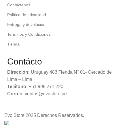
Contáctenos
Política de privacidad
Entrega y devolución
Terminos y Condiciones
Tienda
Contácto
Dirección:
Uruguay 483 Tienda N° 01- Cercado de
Lima – Lima
Teléfono:
+51 998 271 220
Correo
: ventas@evostore.pe
Evo Store
2025 Derechos Reservados.