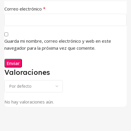
*
Correo electrónico
Guarda mi nombre, correo electrónico y web en este
navegador para la próxima vez que comente.
Valoraciones
No hay valoraciones aún.