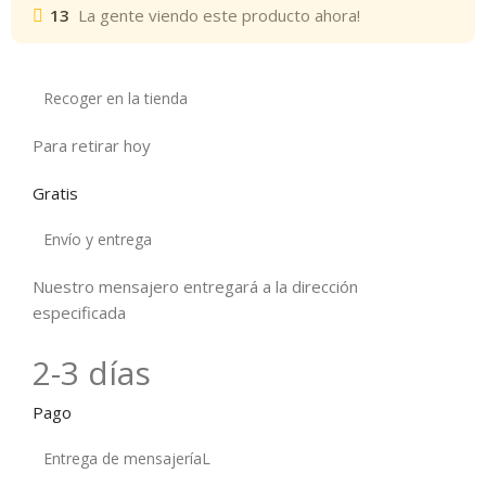
13
La gente viendo este producto ahora!
Recoger en la tienda
Para retirar hoy
Gratis
Envío y entrega
Nuestro mensajero entregará a la dirección
especificada
2-3 días
Pago
Entrega de mensajeríaL