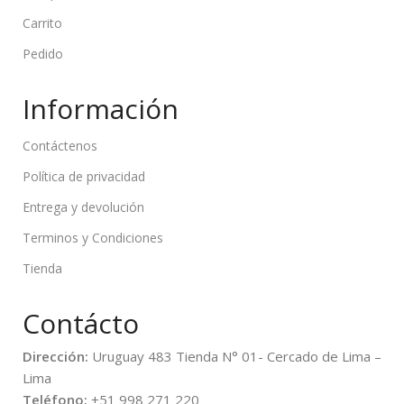
Carrito
Pedido
Información
Contáctenos
Política de privacidad
Entrega y devolución
Terminos y Condiciones
Tienda
Contácto
Dirección:
Uruguay 483 Tienda N° 01- Cercado de Lima –
Lima
Teléfono:
+51 998 271 220