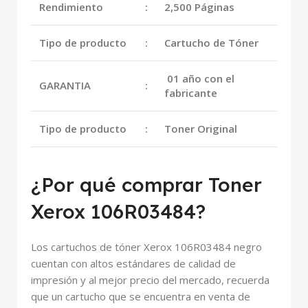
Rendimiento
:
2,500 Páginas
Tipo de producto
:
Cartucho de Tóner
01 año con el
GARANTIA
:
fabricante
Tipo de producto
:
Toner Original
¿Por qué comprar Toner
Xerox 106R03484?
Los cartuchos de tóner Xerox 106R03484 negro
cuentan con altos estándares de calidad de
impresión y al mejor precio del mercado, recuerda
que un cartucho que se encuentra en venta de