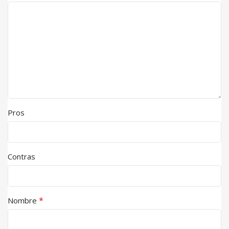
Pros
Contras
*
Nombre