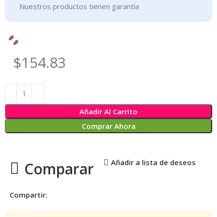
Nuestros productos tienen garantía
$154.83
Añadir Al Carrito
Comprar Ahora
Añadir a lista de deseos
Comparar
Compartir: