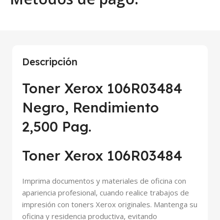
Descripción
Toner Xerox 106R03484
Negro, Rendimiento
2,500 Pag.
Toner Xerox 106R03484
Imprima documentos y materiales de oficina con
apariencia profesional, cuando realice trabajos de
impresión con toners Xerox originales. Mantenga su
oficina y residencia productiva, evitando