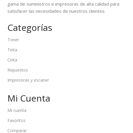
gama de suministros e impresoras de alta calidad para
satisfacer las necesidades de nuestros clientes.
Categorías
Toner
Tinta
Cinta
Repuestos
Impresoras y escaner
Mi Cuenta
Mi cuenta
Favoritos
Comparar