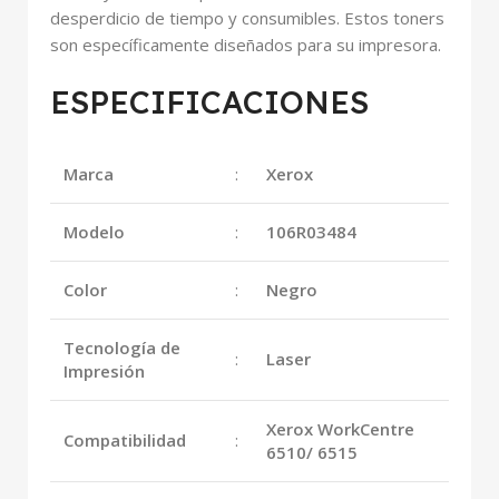
desperdicio de tiempo y consumibles. Estos toners
son específicamente diseñados para su impresora.
ESPECIFICACIONES
Marca
:
Xerox
Modelo
:
106R03484
Color
:
Negro
Tecnología de
:
Laser
Impresión
Xerox WorkCentre
Compatibilidad
:
6510/ 6515