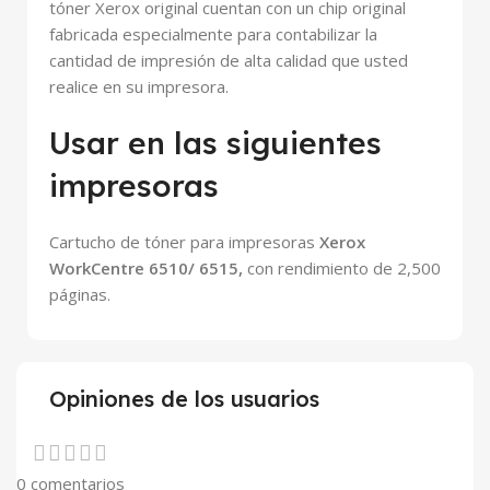
tóner Xerox original cuentan con un chip original
fabricada especialmente para contabilizar la
cantidad de impresión de alta calidad que usted
realice en su impresora.
Usar en las siguientes
impresoras
Cartucho de tóner para impresoras
Xerox
WorkCentre 6510/ 6515
,
con rendimiento de 2,500
páginas.
Opiniones de los usuarios
0 comentarios