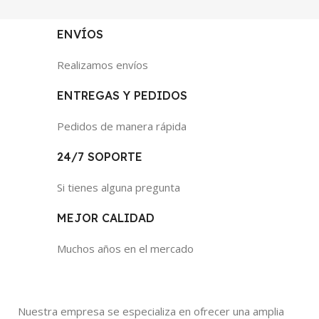
ENVÍOS
Realizamos envíos
ENTREGAS Y PEDIDOS
Pedidos de manera rápida
24/7 SOPORTE
Si tienes alguna pregunta
MEJOR CALIDAD
Muchos años en el mercado
Nuestra empresa se especializa en ofrecer una amplia