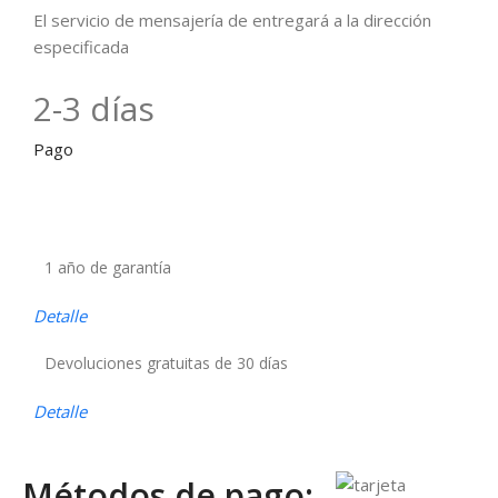
El servicio de mensajería de entregará a la dirección
especificada
2-3 días
Pago
1 año de garantía
Detalle
Devoluciones gratuitas de 30 días
Detalle
Métodos de pago: