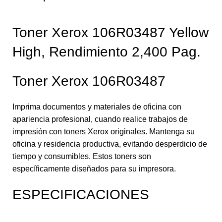
Toner Xerox 106R03487 Yellow
High, Rendimiento 2,400 Pag.
Toner Xerox 106R03487
Imprima documentos y materiales de oficina con
apariencia profesional, cuando realice trabajos de
impresión con toners Xerox originales. Mantenga su
oficina y residencia productiva, evitando desperdicio de
tiempo y consumibles. Estos toners son
específicamente diseñados para su impresora.
ESPECIFICACIONES