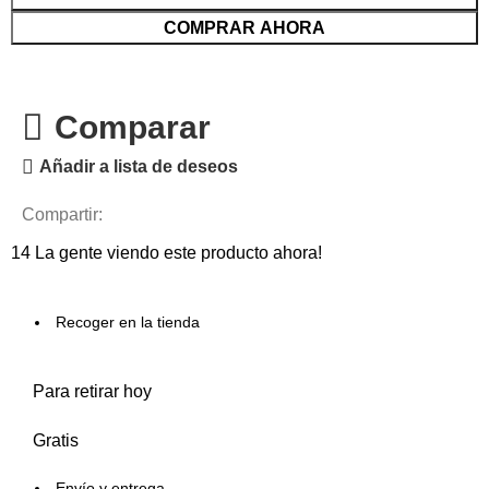
COMPRAR AHORA
Comparar
Añadir a lista de deseos
Compartir:
14
La gente viendo este producto ahora!
Recoger en la tienda
Para retirar hoy
Gratis
Envío y entrega