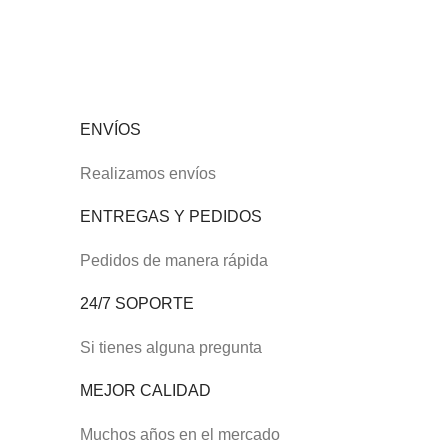
ENVÍOS
Realizamos envíos
ENTREGAS Y PEDIDOS
Pedidos de manera rápida
24/7 SOPORTE
Si tienes alguna pregunta
MEJOR CALIDAD
Muchos años en el mercado