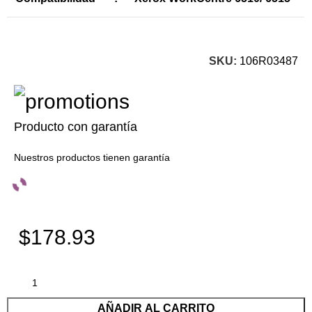
SKU:
106R03487
Producto con garantía
Nuestros productos tienen garantía
$178.93
AÑADIR AL CARRITO