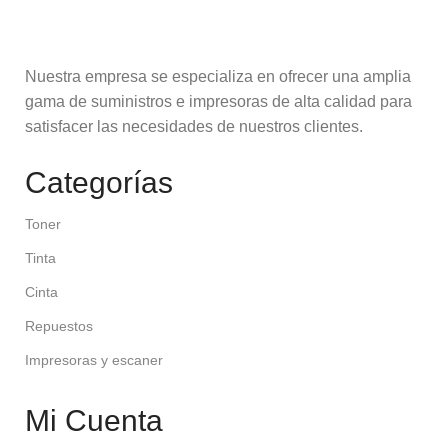
Nuestra empresa se especializa en ofrecer una amplia
gama de suministros e impresoras de alta calidad para
satisfacer las necesidades de nuestros clientes.
Categorías
Toner
Tinta
Cinta
Repuestos
Impresoras y escaner
Mi Cuenta