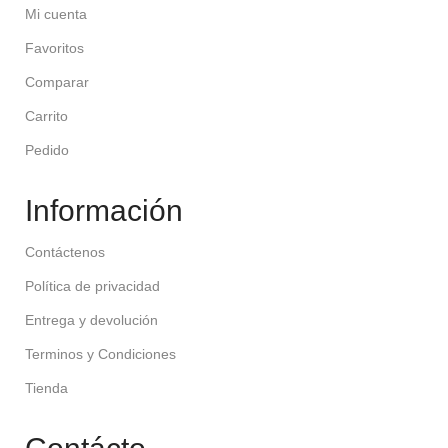
Mi cuenta
Favoritos
Comparar
Carrito
Pedido
Información
Contáctenos
Política de privacidad
Entrega y devolución
Terminos y Condiciones
Tienda