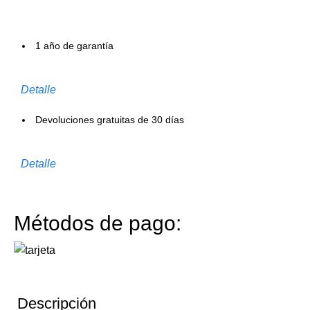
1 año de garantía
Detalle
Devoluciones gratuitas de 30 días
Detalle
Métodos de pago:
Descripción