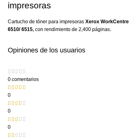
impresoras
Cartucho de tóner para impresoras
Xerox WorkCentre
6510/ 6515
,
con rendimiento de 2,400 páginas.
Opiniones de los usuarios
0 comentarios
0
0
0