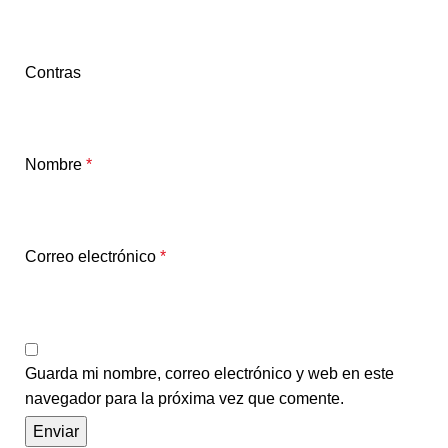
Contras
Nombre
*
Correo electrónico
*
Guarda mi nombre, correo electrónico y web en este
navegador para la próxima vez que comente.