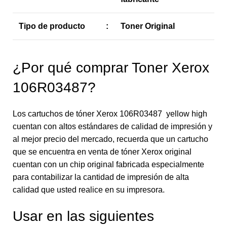
Tipo de producto
:
Toner Original
¿Por qué comprar Toner Xerox
106R03487?
Los cartuchos de tóner Xerox 106R03487 yellow high
cuentan con altos estándares de calidad de impresión y
al mejor precio del mercado, recuerda que un cartucho
que se encuentra en venta de tóner Xerox original
cuentan con un chip original fabricada especialmente
para contabilizar la cantidad de impresión de alta
calidad que usted realice en su impresora.
Usar en las siguientes