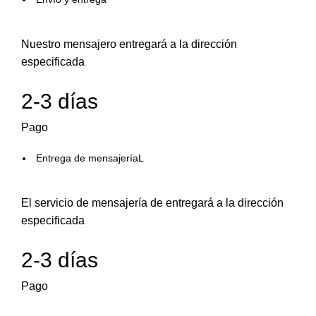
Nuestro mensajero entregará a la dirección
especificada
2-3 días
Pago
Entrega de mensajeríaL
El servicio de mensajería de entregará a la dirección
especificada
2-3 días
Pago