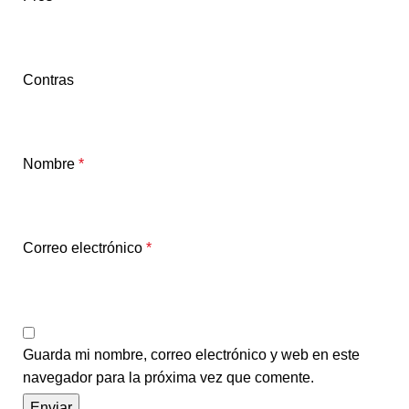
Contras
Nombre
*
Correo electrónico
*
Guarda mi nombre, correo electrónico y web en este
navegador para la próxima vez que comente.