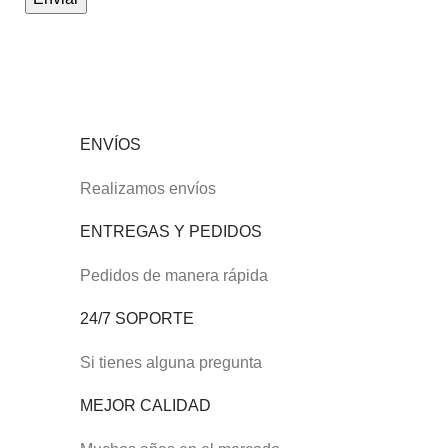
ENVÍOS
Realizamos envíos
ENTREGAS Y PEDIDOS
Pedidos de manera rápida
24/7 SOPORTE
Si tienes alguna pregunta
MEJOR CALIDAD