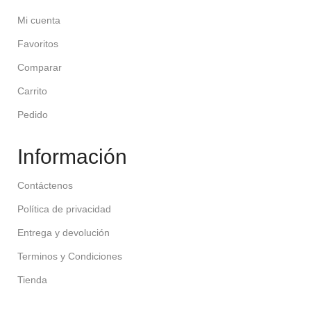
Mi cuenta
Favoritos
Comparar
Carrito
Pedido
Información
Contáctenos
Política de privacidad
Entrega y devolución
Terminos y Condiciones
Tienda