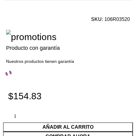
SKU:
106R03520
Producto con garantía
Nuestros productos tienen garantía
$154.83
AÑADIR AL CARRITO