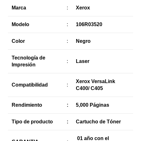
Marca
:
Xerox
Modelo
:
106R03520
Color
:
Negro
Tecnología de
:
Laser
Impresión
Xerox VersaLink
Compatibilidad
:
C400/ C405
Rendimiento
:
5,000 Páginas
Tipo de producto
:
Cartucho de Tóner
01 año con el