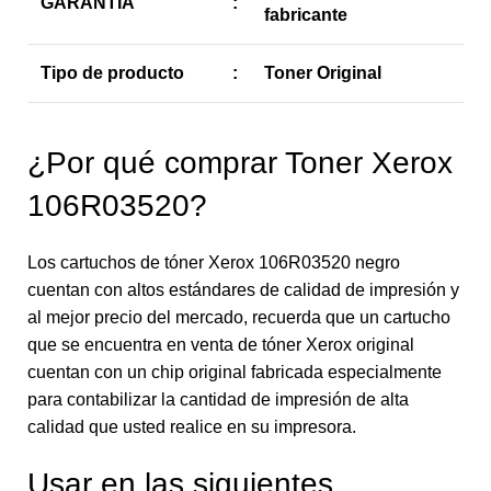
GARANTIA
:
fabricante
Tipo de producto
:
Toner Original
¿Por qué comprar Toner Xerox
106R03520?
Los cartuchos de tóner Xerox 106R03520 negro
cuentan con altos estándares de calidad de impresión y
al mejor precio del mercado, recuerda que un cartucho
que se encuentra en venta de tóner Xerox original
cuentan con un chip original fabricada especialmente
para contabilizar la cantidad de impresión de alta
calidad que usted realice en su impresora.
Usar en las siguientes