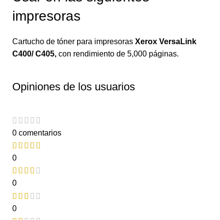
impresoras
Cartucho de tóner para impresoras
Xerox VersaLink
C400/ C405
,
con rendimiento de 5,000 páginas.
Opiniones de los usuarios
0 comentarios
0
0
0