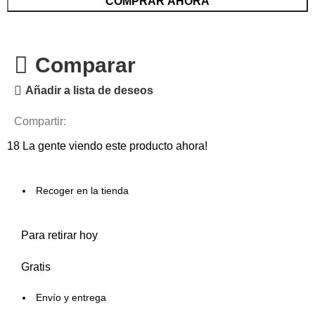
COMPRAR AHORA
Comparar
Añadir a lista de deseos
Compartir:
18
La gente viendo este producto ahora!
Recoger en la tienda
Para retirar hoy
Gratis
Envío y entrega