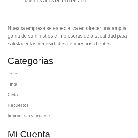
Muchos años en el mercado
Nuestra empresa se especializa en ofrecer una amplia
gama de suministros e impresoras de alta calidad para
satisfacer las necesidades de nuestros clientes.
Categorías
Toner
Tinta
Cinta
Repuestos
Impresoras y escaner
Mi Cuenta