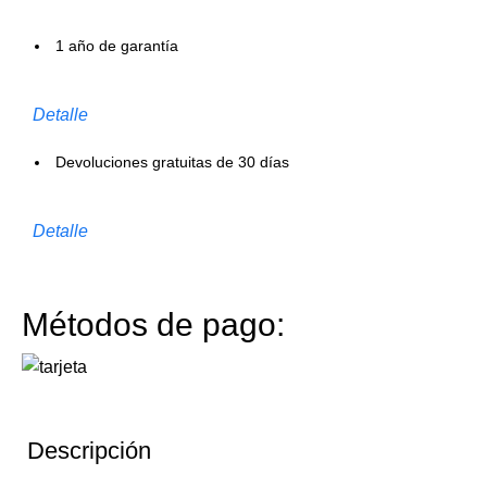
1 año de garantía
Detalle
Devoluciones gratuitas de 30 días
Detalle
Métodos de pago:
Descripción