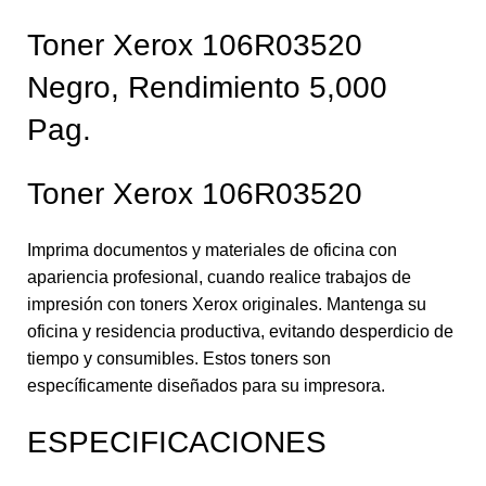
Toner Xerox 106R03520
Negro, Rendimiento 5,000
Pag.
Toner Xerox 106R03520
Imprima documentos y materiales de oficina con
apariencia profesional, cuando realice trabajos de
impresión con toners Xerox originales. Mantenga su
oficina y residencia productiva, evitando desperdicio de
tiempo y consumibles. Estos toners son
específicamente diseñados para su impresora.
ESPECIFICACIONES