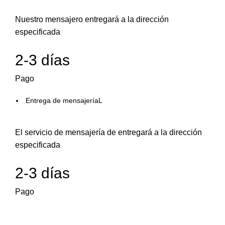
Nuestro mensajero entregará a la dirección
especificada
2-3 días
Pago
Entrega de mensajeríaL
El servicio de mensajería de entregará a la dirección
especificada
2-3 días
Pago