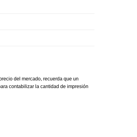
precio del mercado, recuerda que un
ara contabilizar la cantidad de impresión