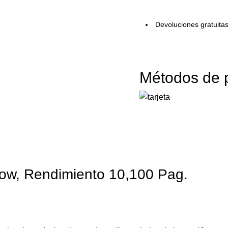
Devoluciones gratuita
Métodos de 
ow, Rendimiento 10,100 Pag.