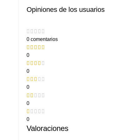
Opiniones de los usuarios
0 comentarios
0
0
0
0
0
Valoraciones