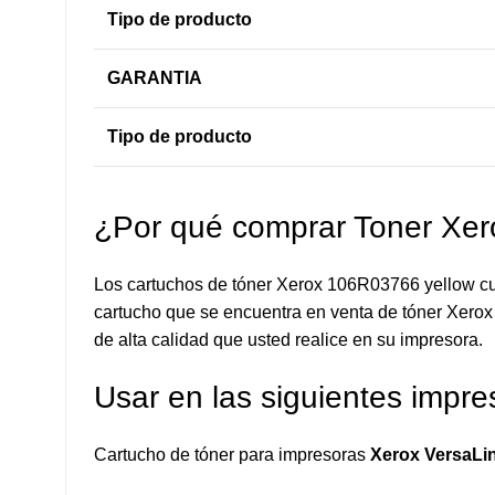
Tipo de producto
GARANTIA
Tipo de producto
¿Por qué comprar Toner Xe
Los cartuchos de tóner Xerox 106R03766 yellow cue
cartucho que se encuentra en venta de tóner Xerox 
de alta calidad que usted realice en su impresora.
Usar en las siguientes impre
Cartucho de tóner para impresoras
Xerox VersaLi