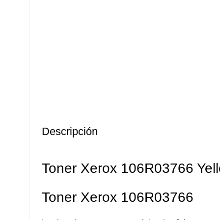
Descripción
Toner Xerox 106R03766 Yell
Toner Xerox 106R03766