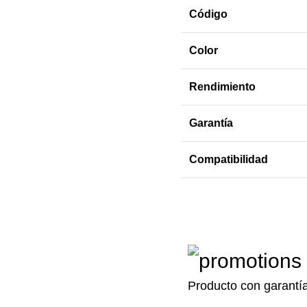
Código
Color
Rendimiento
Garantía
Compatibilidad
Producto con garantí