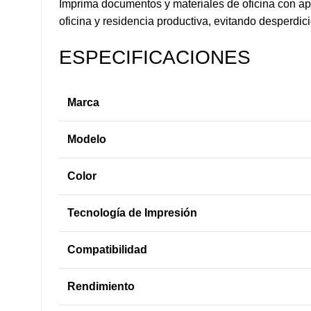
Imprima documentos y materiales de oficina con apa
oficina y residencia productiva, evitando desperdi
ESPECIFICACIONES
Marca
Modelo
Color
Tecnología de Impresión
Compatibilidad
Rendimiento