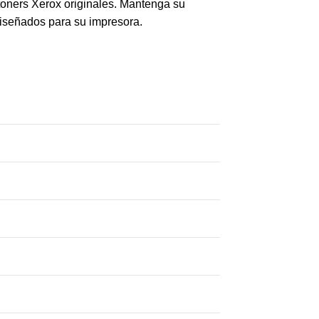
toners Xerox originales. Mantenga su
diseñados para su impresora.