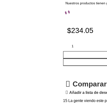
Nuestros productos tienen 
$234.05
Comparar
Añadir a lista de de
15
La gente viendo este p