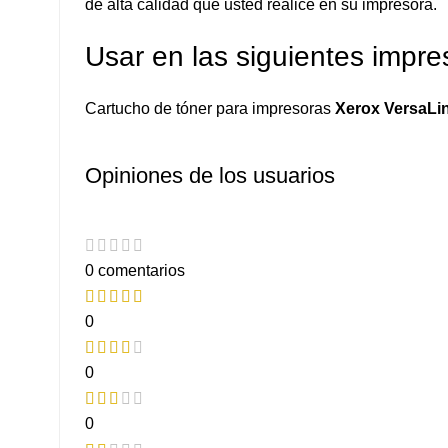
de alta calidad que usted realice en su impresora.
Usar en las siguientes impre
Cartucho de tóner para impresoras
Xerox VersaLi
Opiniones de los usuarios
0 comentarios
0
0
0