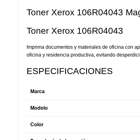
Toner Xerox 106R04043 Mag
Toner Xerox 106R04043
Imprima documentos y materiales de oficina con apa
oficina y residencia productiva, evitando desperdi
ESPECIFICACIONES
Marca
Modelo
Color