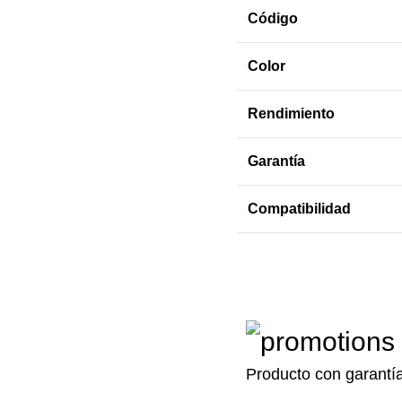
Código
Color
Rendimiento
Garantía
Compatibilidad
Producto con garantí