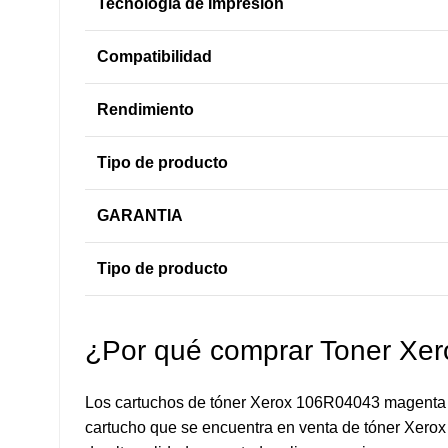
Tecnología de Impresión
Compatibilidad
Rendimiento
Tipo de producto
GARANTIA
Tipo de producto
¿Por qué comprar Toner Xe
Los cartuchos de tóner Xerox 106R04043 magenta c
cartucho que se encuentra en venta de tóner Xerox 