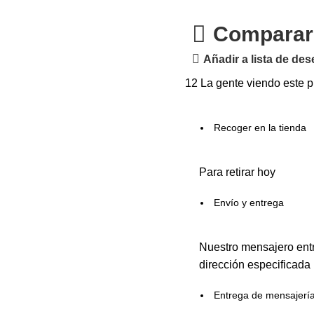
Comparar
Añadir a lista de de
12
La gente viendo este p
Recoger en la tienda
Para retirar hoy
Envío y entrega
Nuestro mensajero entr
dirección especificada
Entrega de mensajerí