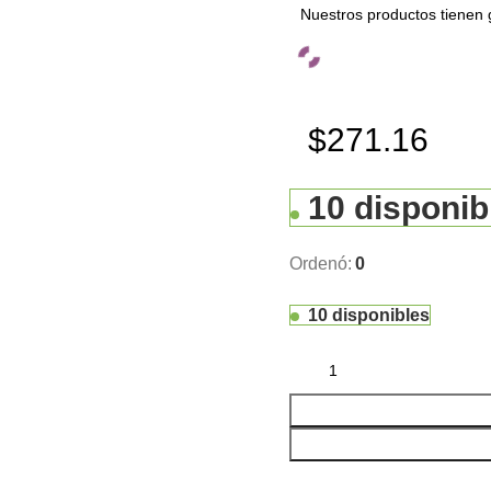
Nuestros productos tienen 
$271.16
10 disponib
Ordenó:
0
10 disponibles