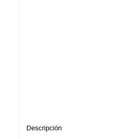
Descripción