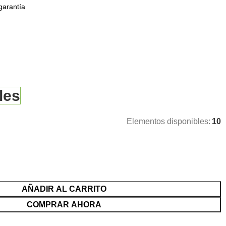
garantía
les
Elementos disponibles:
10
AÑADIR AL CARRITO
COMPRAR AHORA