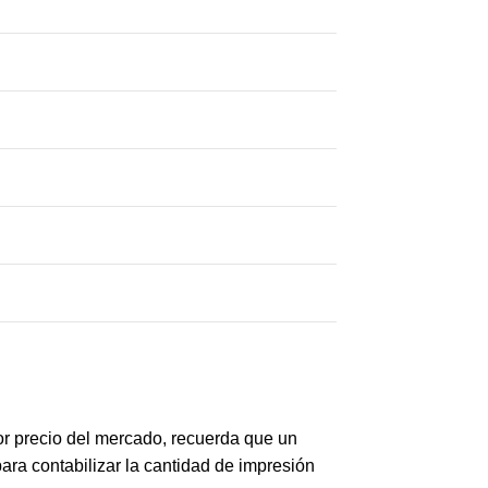
r precio del mercado, recuerda que un
ara contabilizar la cantidad de impresión