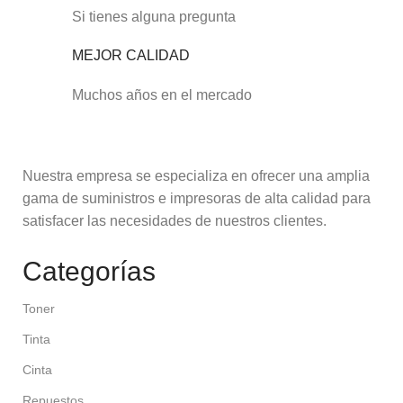
Si tienes alguna pregunta
MEJOR CALIDAD
Muchos años en el mercado
Nuestra empresa se especializa en ofrecer una amplia
gama de suministros e impresoras de alta calidad para
satisfacer las necesidades de nuestros clientes.
Categorías
Toner
Tinta
Cinta
Repuestos