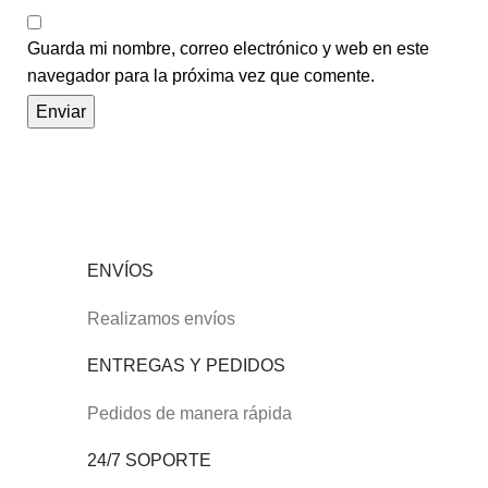
Guarda mi nombre, correo electrónico y web en este
navegador para la próxima vez que comente.
ENVÍOS
Realizamos envíos
ENTREGAS Y PEDIDOS
Pedidos de manera rápida
24/7 SOPORTE