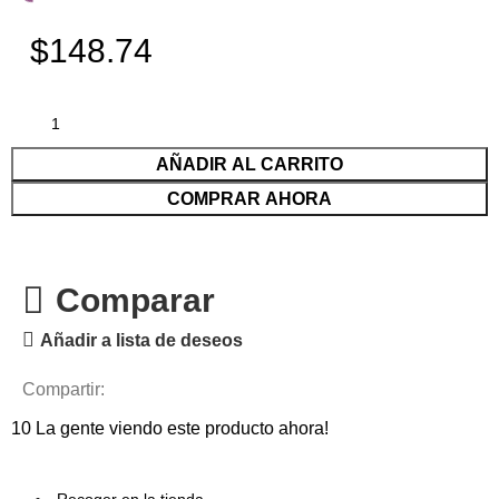
$148.74
AÑADIR AL CARRITO
COMPRAR AHORA
Comparar
Añadir a lista de deseos
Compartir:
10
La gente viendo este producto ahora!