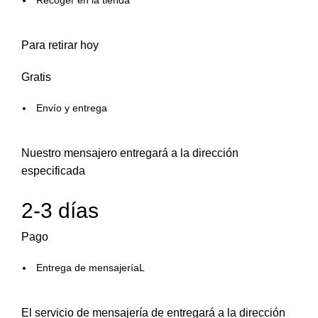
Recoger en la tienda
Para retirar hoy
Gratis
Envío y entrega
Nuestro mensajero entregará a la dirección
especificada
2-3 días
Pago
Entrega de mensajeríaL
El servicio de mensajería de entregará a la dirección