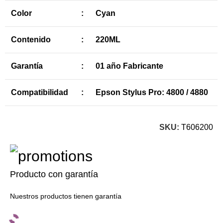
Color
:
Cyan
Contenido
:
220ML
Garantía
:
01 año Fabricante
Compatibilidad
:
Epson Stylus Pro: 4800 / 4880
SKU:
T606200
Producto con garantía
Nuestros productos tienen garantía