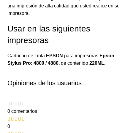
una impresión de alta calidad que usted realice en su
impresora.
Usar en las siguientes
impresoras
Cartucho de Tinta
EPSON
para impresoras
Epson
Stylus Pro: 4800 / 4880
,
de contenido
220ML.
Opiniones de los usuarios
0 comentarios
0