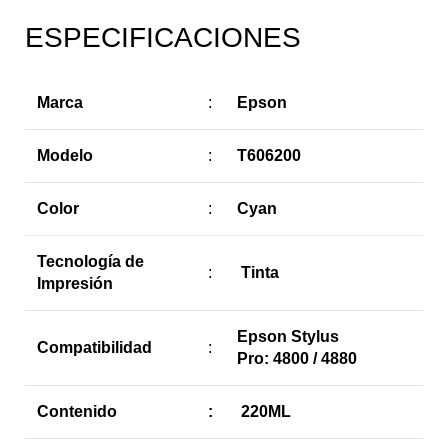
ESPECIFICACIONES
Marca
:
Epson
Modelo
:
T606200
Color
:
Cyan
Tecnología de
:
Tinta
Impresión
Epson Stylus
Compatibilidad
:
Pro: 4800 / 4880
Contenido
:
220ML