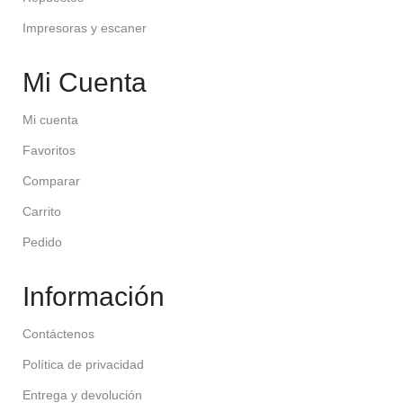
Impresoras y escaner
Mi Cuenta
Mi cuenta
Favoritos
Comparar
Carrito
Pedido
Información
Contáctenos
Política de privacidad
Entrega y devolución