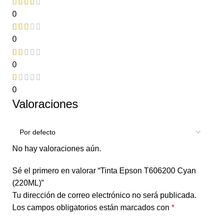
0
0
0
0
Valoraciones
No hay valoraciones aún.
Sé el primero en valorar “Tinta Epson T606200 Cyan
(220ML)”
Tu dirección de correo electrónico no será publicada.
Los campos obligatorios están marcados con
*