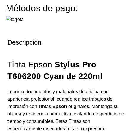
Métodos de pago:
Descripción
Tinta Epson
Stylus Pro
T606200 Cyan
de 220ml
Imprima documentos y materiales de oficina con
apariencia profesional, cuando realice trabajos de
impresión con Tintas
Epson
originales. Mantenga su
oficina y residencia productiva, evitando desperdicio de
tiempo y consumibles. Estas Tintas son
específicamente diseñados para su impresora.