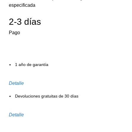
especificada
2-3 días
Pago
1 año de garantía
Detalle
Devoluciones gratuitas de 30 días
Detalle