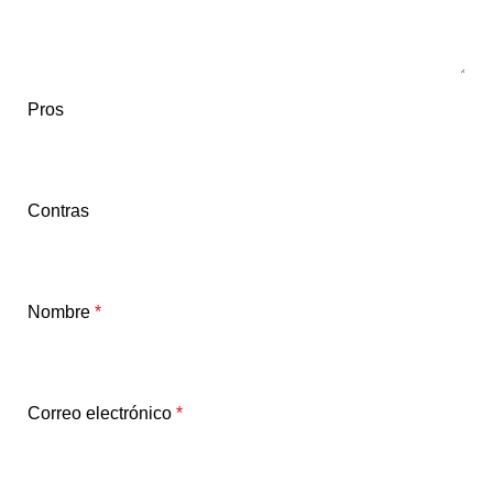
Pros
Contras
Nombre
*
Correo electrónico
*