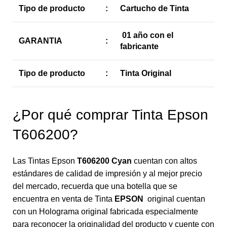
Tipo de producto
:
Cartucho de Tinta
01 año con el
GARANTIA
:
fabricante
Tipo de producto
:
Tinta Original
¿Por qué comprar Tinta Epson
T606200?
Las Tintas Epson
T606200 Cyan
cuentan con altos
estándares de calidad de impresión y al mejor precio
del mercado, recuerda que una botella que se
encuentra en venta de Tinta
EPSON
original cuentan
con un Holograma original fabricada especialmente
para reconocer la originalidad del producto y cuente con