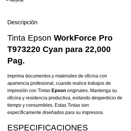
Descripción
Tinta Epson
WorkForce Pro
T973220 Cyan para 22,000
Pag.
Imprima documentos y materiales de oficina con
apariencia profesional, cuando realice trabajos de
impresión con Tintas
Epson
originales. Mantenga su
oficina y residencia productiva, evitando desperdicio de
tiempo y consumibles. Estas Tintas son
específicamente diseñados para su impresora.
ESPECIFICACIONES