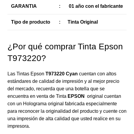
GARANTIA
:
01 año con el fabricante
Tipo de producto
:
Tinta Original
¿Por qué comprar Tinta Epson
T973220?
Las Tintas Epson
T973220 Cyan
cuentan con altos
estándares de calidad de impresión y al mejor precio
del mercado, recuerda que una botella que se
encuentra en venta de Tinta
EPSON
original cuentan
con un Holograma original fabricada especialmente
para reconocer la originalidad del producto y cuente con
una impresión de alta calidad que usted realice en su
impresora.