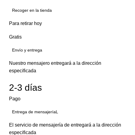
Recoger en la tienda
Para retirar hoy
Gratis
Envío y entrega
Nuestro mensajero entregará a la dirección
especificada
2-3 días
Pago
Entrega de mensajeríaL
El servicio de mensajería de entregará a la dirección
especificada