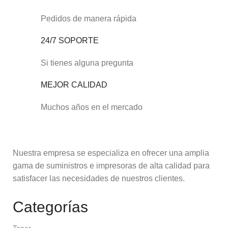
Pedidos de manera rápida
24/7 SOPORTE
Si tienes alguna pregunta
MEJOR CALIDAD
Muchos años en el mercado
Nuestra empresa se especializa en ofrecer una amplia
gama de suministros e impresoras de alta calidad para
satisfacer las necesidades de nuestros clientes.
Categorías