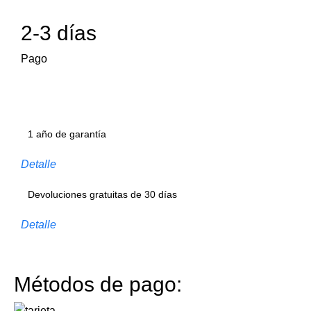
2-3 días
Pago
1 año de garantía
Detalle
Devoluciones gratuitas de 30 días
Detalle
Métodos de pago: