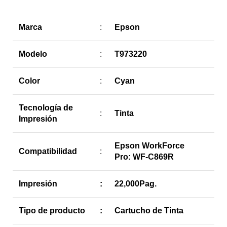
Marca
:
Epson
Modelo
:
T973220
Color
:
Cyan
Tecnología de
:
Tinta
Impresión
Epson WorkForce
Compatibilidad
:
Pro: WF-C869R
Impresión
:
22,000Pag.
Tipo de producto
:
Cartucho de Tinta