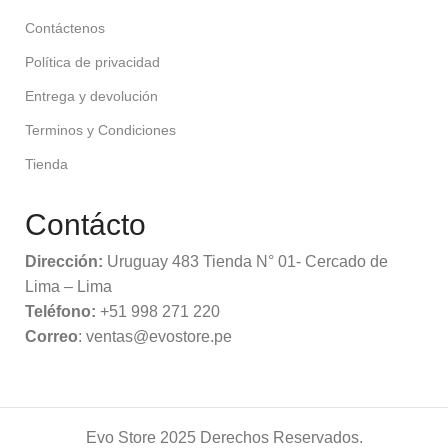
Contáctenos
Política de privacidad
Entrega y devolución
Terminos y Condiciones
Tienda
Contácto
Dirección:
Uruguay 483 Tienda N° 01- Cercado de
Lima – Lima
Teléfono:
+51 998 271 220
Correo
: ventas@evostore.pe
Evo Store
2025 Derechos Reservados.