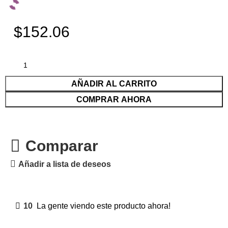
$152.06
AÑADIR AL CARRITO
COMPRAR AHORA
Comparar
Añadir a lista de deseos
10
La gente viendo este producto ahora!