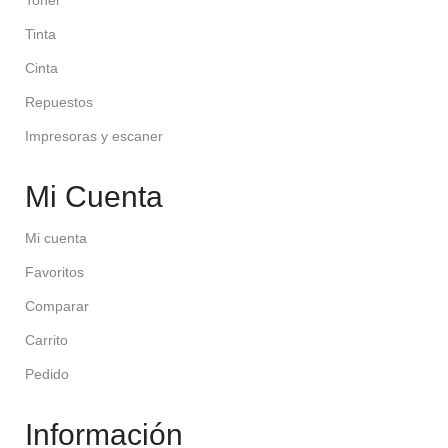
Toner
Tinta
Cinta
Repuestos
Impresoras y escaner
Mi Cuenta
Mi cuenta
Favoritos
Comparar
Carrito
Pedido
Información