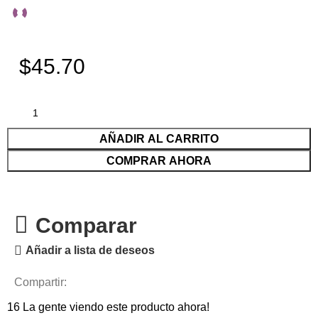
$45.70
AÑADIR AL CARRITO
COMPRAR AHORA
Comparar
Añadir a lista de deseos
Compartir:
16
La gente viendo este producto ahora!