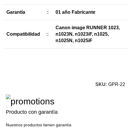
Garantía
:
01 año Fabricante
Canon image RUNNER 1023,
Compatibilidad
:
n1023N, n1023iF, n1025,
n1025N, n1025iF
SKU:
GPR-22
Producto con garantía
Nuestros productos tienen garantía