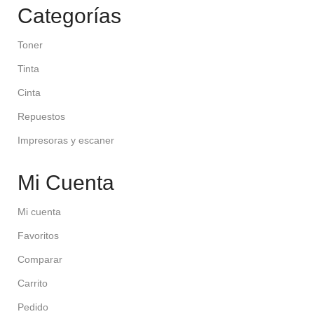
Categorías
Toner
Tinta
Cinta
Repuestos
Impresoras y escaner
Mi Cuenta
Mi cuenta
Favoritos
Comparar
Carrito
Pedido