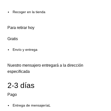
Recoger en la tienda
Para retirar hoy
Gratis
Envío y entrega
Nuestro mensajero entregará a la dirección
especificada
2-3 días
Pago
Entrega de mensajeríaL