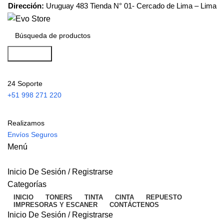
Dirección:
Uruguay 483 Tienda N° 01- Cercado de Lima – Lima
Búsqueda
24 Soporte
+51 998 271 220
Realizamos
Envíos Seguros
Menú
Inicio De Sesión / Registrarse
Categorías
INICIO
TONERS
TINTA
CINTA
REPUESTO
IMPRESORAS Y ESCANER
CONTÁCTENOS
Inicio De Sesión / Registrarse