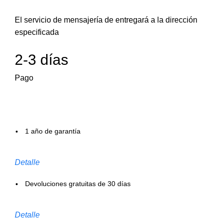
El servicio de mensajería de entregará a la dirección
especificada
2-3 días
Pago
1 año de garantía
Detalle
Devoluciones gratuitas de 30 días
Detalle