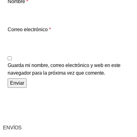
Nombre
*
Correo electrónico
*
Guarda mi nombre, correo electrónico y web en este
navegador para la próxima vez que comente.
ENVÍOS