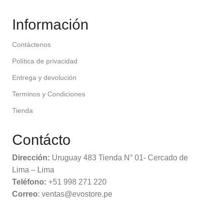
Información
Contáctenos
Política de privacidad
Entrega y devolución
Terminos y Condiciones
Tienda
Contácto
Dirección:
Uruguay 483 Tienda N° 01- Cercado de
Lima – Lima
Teléfono:
+51 998 271 220
Correo
: ventas@evostore.pe