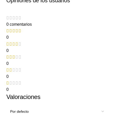
Opiniones de los usuarios
0 comentarios
0
0
0
0
0
Valoraciones