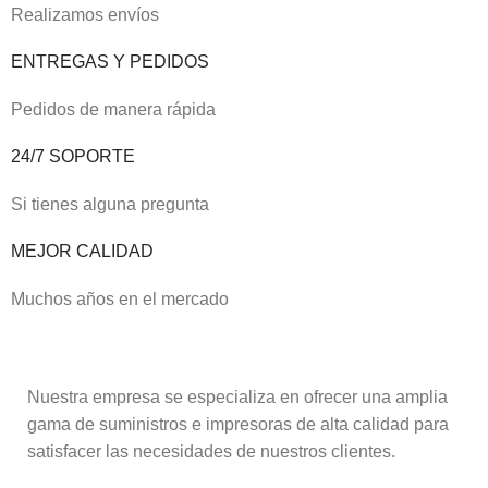
Realizamos envíos
ENTREGAS Y PEDIDOS
Pedidos de manera rápida
24/7 SOPORTE
Si tienes alguna pregunta
MEJOR CALIDAD
Muchos años en el mercado
Nuestra empresa se especializa en ofrecer una amplia
gama de suministros e impresoras de alta calidad para
satisfacer las necesidades de nuestros clientes.