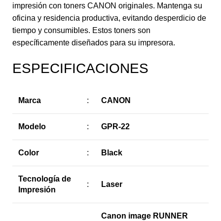
impresión con toners CANON originales. Mantenga su
oficina y residencia productiva, evitando desperdicio de
tiempo y consumibles. Estos toners son
específicamente diseñados para su impresora.
ESPECIFICACIONES
Marca
:
CANON
Modelo
:
GPR-22
Color
:
Black
Tecnología de
:
Laser
Impresión
Canon image RUNNER