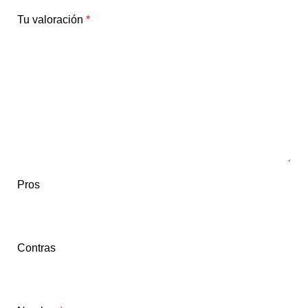
Tu valoración
*
Pros
Contras