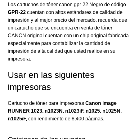
Los cartuchos de tóner canon gpr-22 Negro de código
GPR-22
cuentan con altos estándares de calidad de
impresión y al mejor precio del mercado, recuerda que
un cartucho que se encuentra en venta de tóner
CANON original cuentan con un chip original fabricada
especialmente para contabilizar la cantidad de
impresión de alta calidad que usted realice en su
impresora.
Usar en las siguientes
impresoras
Cartucho de tóner para impresoras
Canon image
RUNNER 1023, n1023N, n1023iF, n1025, n1025N,
n1025iF
,
con rendimiento de 8,400 páginas.