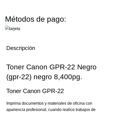
Métodos de pago:
Descripción
Toner Canon GPR-22 Negro
(gpr-22) negro 8,400pg.
Toner Canon GPR-22
Imprima documentos y materiales de oficina con
apariencia profesional, cuando realice trabajos de